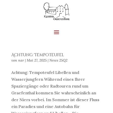
Achtung: Tempoteufel
von
nar
|
Mai 27, 2025
|
News 25Q2
Achtung: Tempoteufel Libellen und
Wasserjungfern Während eines Ihrer
Spaziergänge oder Radtouren rund um
Graefenthal kommen Sie wahrscheinlich an
der Niers vorbei. Im Sommer ist dieser Fluss
ein Paradies und eine Autobahn für