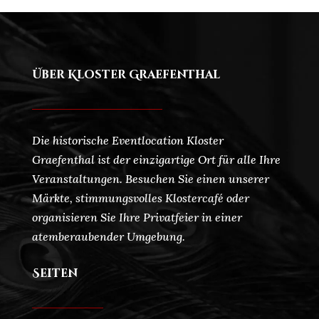
Über Kloster Graefenthal
Die historische Eventlocation Kloster
Graefenthal ist der einzigartige Ort für alle Ihre
Veranstaltungen. Besuchen Sie einen unserer
Märkte, stimmungsvolles Klostercafé oder
organisieren Sie Ihre Privatfeier in einer
atemberaubender Umgebung.
Seiten