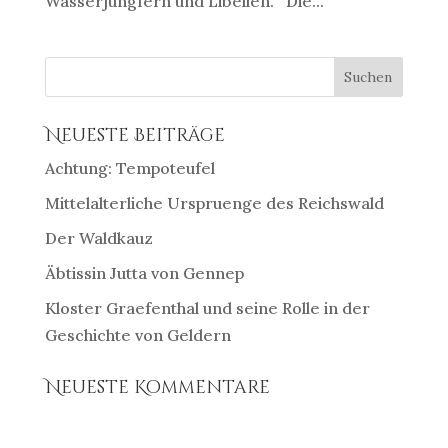
Wasserjungfern und Libellen. Die...
Neueste Beiträge
Achtung: Tempoteufel
Mittelalterliche Urspruenge des Reichswald
Der Waldkauz
Äbtissin Jutta von Gennep
Kloster Graefenthal und seine Rolle in der
Geschichte von Geldern
Neueste Kommentare