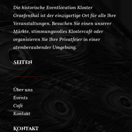
Die historische Eventlocation Kloster
Graefenthal ist der einzigartige Ort für alle Ihre
Veranstaltungen. Besuchen Sie einen unserer
Märkte, stimmungsvolles Klostercafé oder
organisieren Sie Ihre Privatfeier in einer
atemberaubender Umgebung.
Seiten
Über uns
Events
Café
Kontakt
Kontakt