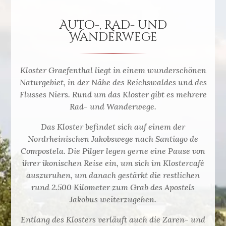
Auto-, Rad- und
Wanderwege
Kloster Graefenthal liegt in einem wunderschönen
Naturgebiet, in der Nähe des Reichswaldes und des
Flusses Niers. Rund um das Kloster gibt es mehrere
Rad- und Wanderwege.
Das Kloster befindet sich auf einem der
Nordrheinischen Jakobswege nach Santiago de
Compostela. Die Pilger legen gerne eine Pause von
ihrer ikonischen Reise ein, um sich im Klostercafé
auszuruhen, um danach gestärkt die restlichen
rund 2.500 Kilometer zum Grab des Apostels
Jakobus weiterzugehen.
Entlang des Klosters verläuft auch die Zaren- und