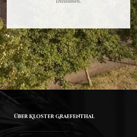
Divisionen.
Über Kloster Graefenthal