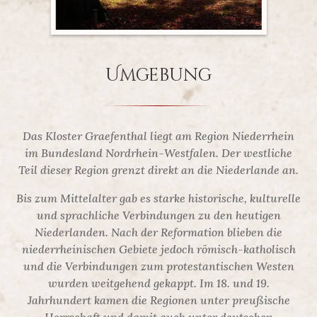
Umgebung
Das Kloster Graefenthal liegt am Region Niederrhein
im Bundesland Nordrhein-Westfalen. Der westliche
Teil dieser Region grenzt direkt an die Niederlande an.
Bis zum Mittelalter gab es starke historische, kulturelle
und sprachliche Verbindungen zu den heutigen
Niederlanden. Nach der Reformation blieben die
niederrheinischen Gebiete jedoch römisch-katholisch
und die Verbindungen zum protestantischen Westen
wurden weitgehend gekappt. Im 18. und 19.
Jahrhundert kamen die Regionen unter preußische