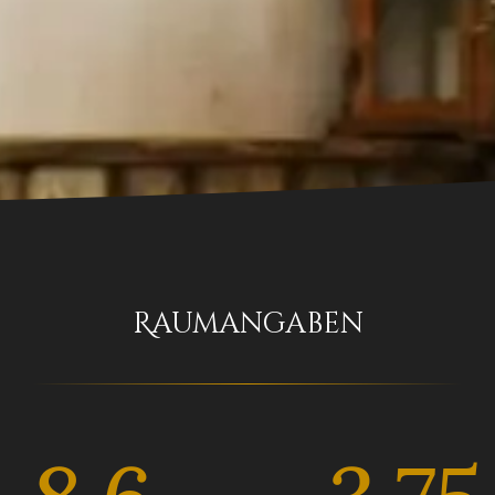
Raumangaben