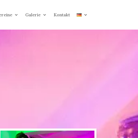
ereine
Galerie
Kontakt