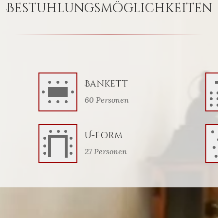
Bestuhlungsmöglichkeiten
Bankett
60 Personen
U-Form
27 Personen