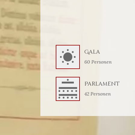
Gala
60 Personen
Parlament
42 Personen