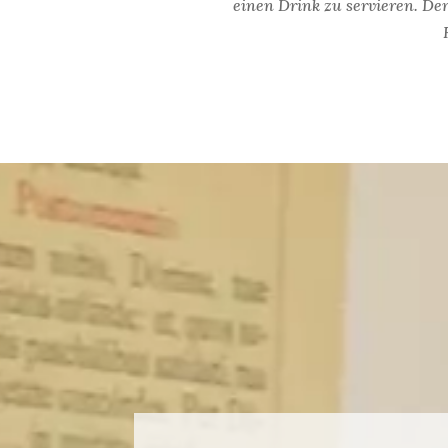
einen Drink zu servieren. De