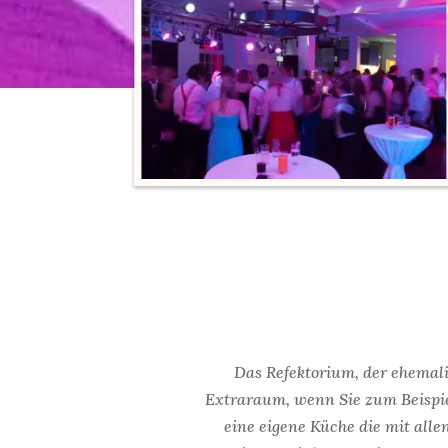
Das Refektorium, der ehemali
Extraraum, wenn Sie zum Beispi
eine eigene Küche die mit alle