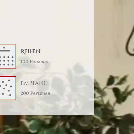
Reihen
100 Personen
Empfang
200 Personen