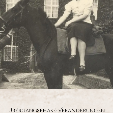
Übergangsphase: Veränderungen