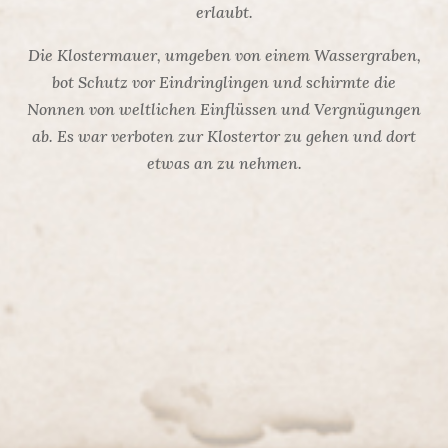
erlaubt.
Die Klostermauer, umgeben von einem Wassergraben,
bot Schutz vor Eindringlingen und schirmte die
Nonnen von weltlichen Einflüssen und Vergnügungen
ab. Es war verboten zur Klostertor zu gehen und dort
etwas an zu nehmen.