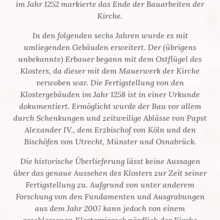
im Jahr 1252 markierte das Ende der Bauarbeiten der
Kirche.
In den folgenden sechs Jahren wurde es mit
umliegenden Gebäuden erweitert. Der (übrigens
unbekannte) Erbauer begann mit dem Ostflügel des
Klosters, da dieser mit dem Mauerwerk der Kirche
verwoben war. Die Fertigstellung von den
Klostergebäuden im Jahr 1258 ist in einer Urkunde
dokumentiert. Ermöglicht wurde der Bau vor allem
durch Schenkungen und zeitweilige Ablässe von Papst
Alexander IV., dem Erzbischof von Köln und den
Bischöfen von Utrecht, Münster und Osnabrück.
Die historische Überlieferung lässt keine Aussagen
über das genaue Aussehen des Klosters zur Zeit seiner
Fertigstellung zu. Aufgrund von unter anderem
Forschung von den Fundamenten und Ausgrabungen
aus dem Jahr 2007 kann jedoch von einem