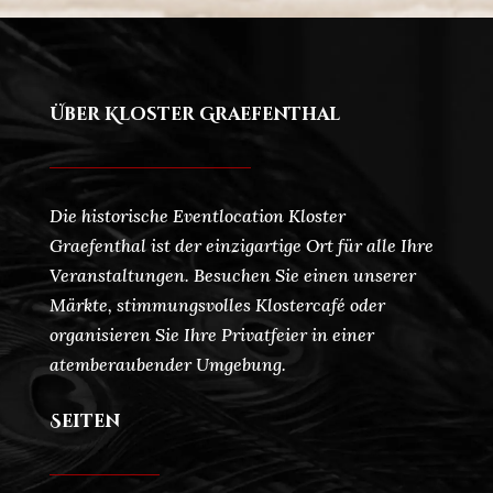
Über Kloster Graefenthal
Die historische Eventlocation Kloster
Graefenthal ist der einzigartige Ort für alle Ihre
Veranstaltungen. Besuchen Sie einen unserer
Märkte, stimmungsvolles Klostercafé oder
organisieren Sie Ihre Privatfeier in einer
atemberaubender Umgebung.
Seiten