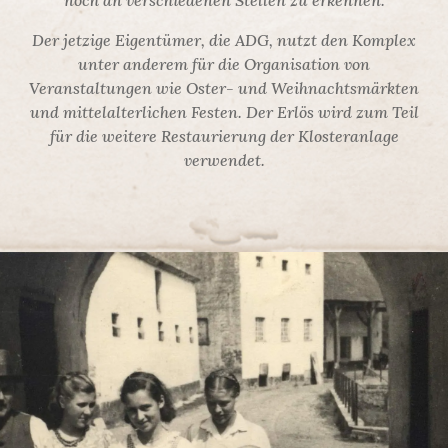
noch an verschiedenen Stellen zu erkennen.
Der jetzige Eigentümer, die ADG, nutzt den Komplex
unter anderem für die Organisation von
Veranstaltungen wie Oster- und Weihnachtsmärkten
und mittelalterlichen Festen. Der Erlös wird zum Teil
für die weitere Restaurierung der Klosteranlage
verwendet.