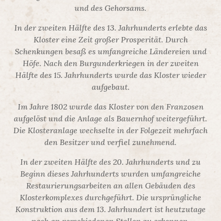
und des Gehorsams.
In der zweiten Hälfte des 13. Jahrhunderts erlebte das
Kloster eine Zeit großer Prosperität. Durch
Schenkungen besaß es umfangreiche Ländereien und
Höfe. Nach den Burgunderkriegen in der zweiten
Hälfte des 15. Jahrhunderts wurde das Kloster wieder
aufgebaut.
Im Jahre 1802 wurde das Kloster von den Franzosen
aufgelöst und die Anlage als Bauernhof weitergeführt.
Die Klosteranlage wechselte in der Folgezeit mehrfach
den Besitzer und verfiel zunehmend.
In der zweiten Hälfte des 20. Jahrhunderts und zu
Beginn dieses Jahrhunderts wurden umfangreiche
Restaurierungsarbeiten an allen Gebäuden des
Klosterkomplexes durchgeführt. Die ursprüngliche
Konstruktion aus dem 13. Jahrhundert ist heutzutage