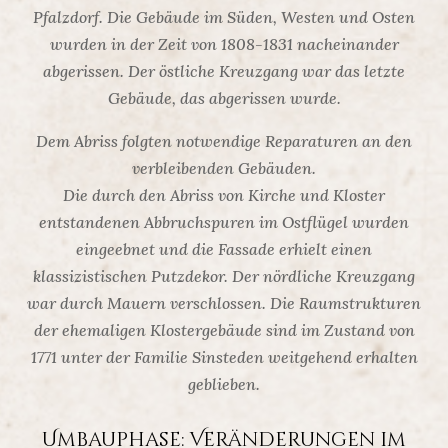
Pfalzdorf. Die Gebäude im Süden, Westen und Osten
wurden in der Zeit von 1808-1831 nacheinander
abgerissen. Der östliche Kreuzgang war das letzte
Gebäude, das abgerissen wurde.
Dem Abriss folgten notwendige Reparaturen an den
verbleibenden Gebäuden.
Die durch den Abriss von Kirche und Kloster
entstandenen Abbruchspuren im Ostflügel wurden
eingeebnet und die Fassade erhielt einen
klassizistischen Putzdekor. Der nördliche Kreuzgang
war durch Mauern verschlossen. Die Raumstrukturen
der ehemaligen Klostergebäude sind im Zustand von
1771 unter der Familie Sinsteden weitgehend erhalten
geblieben.
Umbauphase: Veränderungen im