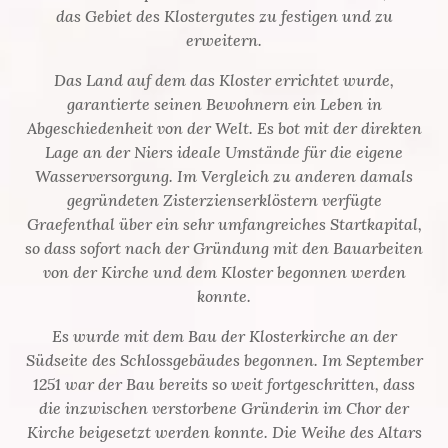
das Gebiet des Klostergutes zu festigen und zu
erweitern.
Das Land auf dem das Kloster errichtet wurde,
garantierte seinen Bewohnern ein Leben in
Abgeschiedenheit von der Welt. Es bot mit der direkten
Lage an der Niers ideale Umstände für die eigene
Wasserversorgung. Im Vergleich zu anderen damals
gegründeten Zisterzienserklöstern verfügte
Graefenthal über ein sehr umfangreiches Startkapital,
so dass sofort nach der Gründung mit den Bauarbeiten
von der Kirche und dem Kloster begonnen werden
konnte.
Es wurde mit dem Bau der Klosterkirche an der
Südseite des Schlossgebäudes begonnen. Im September
1251 war der Bau bereits so weit fortgeschritten, dass
die inzwischen verstorbene Gründerin im Chor der
Kirche beigesetzt werden konnte. Die Weihe des Altars