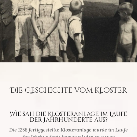
Die Geschichte vom Kloster
Wie sah die Klosteranlage im Laufe
der Jahrhunderte aus?
Die 1258 fertiggestellte Klosteranlage wurde im Laufe