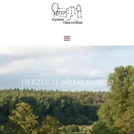
Herzlich Willkommen!