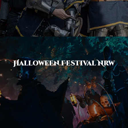
Halloween Festival Nrw