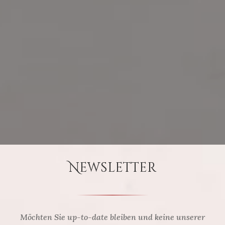
Newsletter
Möchten Sie up-to-date bleiben und keine unserer