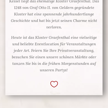
Kessel liegt das ehemalige Kloster Graefenthal. Das
1248 von Graf Otto II. von Geldern gegründete
Kloster hat eine spannende jahrhundertlange
Geschichte und hat bis jetzt seinen Charme nicht
verloren.
Heute ist das Kloster Graefenthal eine vielseitige
und beliebte Eventlocation für Veranstaltungen
jeder Art. Feiern Sie Ihre Privatveranstaltung,
besuchen Sie einen unsere schönen Märkte oder
tanzen Sie bis in die frühen Morgenstunden auf
unseren Partys!
