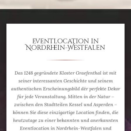
Eventlocation in
Nordrhein-Westfalen
Das 1248 gegründete Kloster Graefenthal ist mit
seiner interessanten Geschichte und seinem
authentischen Erscheinungsbild dér perfekte Dekor
für jede Veranstaltung. Mitten in der Natur –
zwischen den Stadtteilen Kessel und Asperden –
können Sie diese einzigartige Location finden, die
heutzutage zu einer bekannten und anerkannten
Eventlocation in Nordrhein-Westfalen und