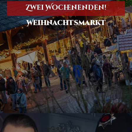
Zwei Wochenenden!
Weihnachtsmarkt