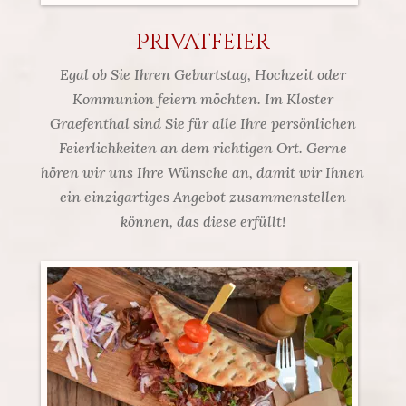
Privatfeier
Egal ob Sie Ihren Geburtstag, Hochzeit oder
Kommunion feiern möchten. Im Kloster
Graefenthal sind Sie für alle Ihre persönlichen
Feierlichkeiten an dem richtigen Ort. Gerne
hören wir uns Ihre Wünsche an, damit wir Ihnen
ein einzigartiges Angebot zusammenstellen
können, das diese erfüllt!