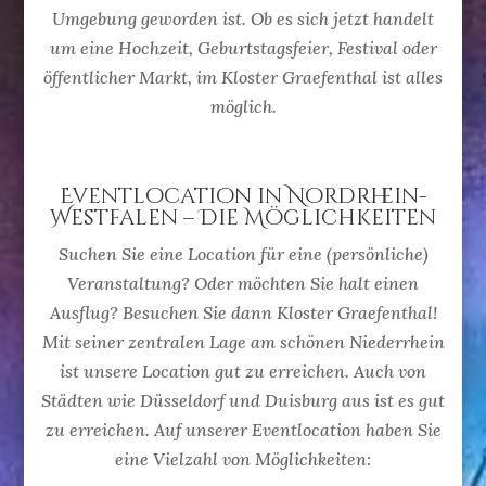
Umgebung geworden ist. Ob es sich jetzt handelt
um eine Hochzeit, Geburtstagsfeier, Festival oder
öffentlicher Markt, im Kloster Graefenthal ist alles
möglich.
Eventlocation in Nordrhein-
Westfalen – Die Möglichkeiten
Suchen Sie eine Location für eine (persönliche)
Veranstaltung? Oder möchten Sie halt einen
Ausflug? Besuchen Sie dann Kloster Graefenthal!
Mit seiner zentralen Lage am schönen Niederrhein
ist unsere Location gut zu erreichen. Auch von
Städten wie Düsseldorf und Duisburg aus ist es gut
zu erreichen. Auf unserer Eventlocation haben Sie
eine Vielzahl von Möglichkeiten: