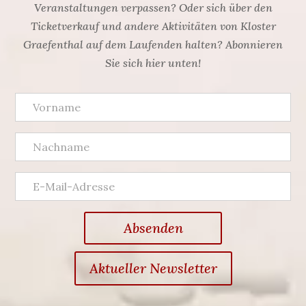
Veranstaltungen verpassen? Oder sich über den
Ticketverkauf und andere Aktivitäten von Kloster
Graefenthal auf dem Laufenden halten? Abonnieren
Sie sich hier unten!
Absenden
Aktueller Newsletter