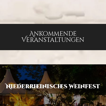
Ankommende
Veranstaltungen
Niederrheinisches Weinfest