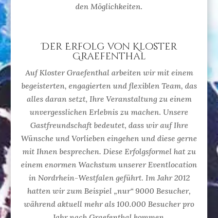
den Möglichkeiten.
Der Erfolg von Kloster
Graefenthal
Auf Kloster Graefenthal arbeiten wir mit einem
begeisterten, engagierten und flexiblen Team, das
alles daran setzt, Ihre Veranstaltung zu einem
unvergesslichen Erlebnis zu machen. Unsere
Gastfreundschaft bedeutet, dass wir auf Ihre
Wünsche und Vorlieben eingehen und diese gerne
mit Ihnen besprechen. Diese Erfolgsformel hat zu
einem enormen Wachstum unserer Eventlocation
in Nordrhein-Westfalen geführt. Im Jahr 2012
hatten wir zum Beispiel „nur“ 9000 Besucher,
während aktuell mehr als 100.000 Besucher pro
Jahr nach Graefenthal kommen.