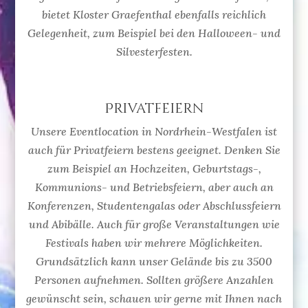
bietet Kloster Graefenthal ebenfalls reichlich
Gelegenheit, zum Beispiel bei den Halloween- und
Silvesterfesten.
Privatfeiern
Unsere Eventlocation in Nordrhein-Westfalen ist
auch für Privatfeiern bestens geeignet. Denken Sie
zum Beispiel an Hochzeiten, Geburtstags-,
Kommunions- und Betriebsfeiern, aber auch an
Konferenzen, Studentengalas oder Abschlussfeiern
und Abibälle. Auch für große Veranstaltungen wie
Festivals haben wir mehrere Möglichkeiten.
Grundsätzlich kann unser Gelände bis zu 3500
Personen aufnehmen. Sollten größere Anzahlen
gewünscht sein, schauen wir gerne mit Ihnen nach