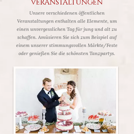
Veranstaltungen
Unsere verschiedenen öffentlichen
Veranstaltungen enthalten alle Elemente, um
einen unvergesslichen Tag für jung und alt zu
schaffen. Amüsieren Sie sich zum Beispiel auf
einem unserer stimmungsvollen Märkte/Feste
oder genießen Sie die schönsten Tanzpartys.