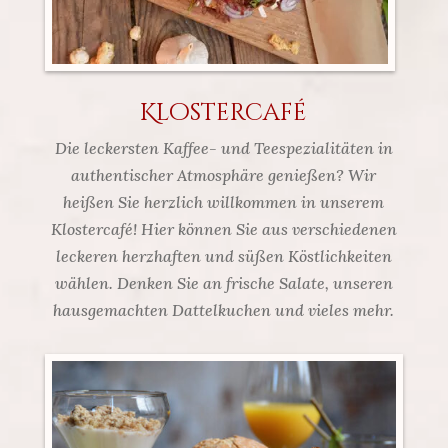
Klostercafé
Die leckersten Kaffee- und Teespezialitäten in
authentischer Atmosphäre genießen? Wir
heißen Sie herzlich willkommen in unserem
Klostercafé! Hier können Sie aus verschiedenen
leckeren herzhaften und süßen Köstlichkeiten
wählen. Denken Sie an frische Salate, unseren
hausgemachten Dattelkuchen und vieles mehr.