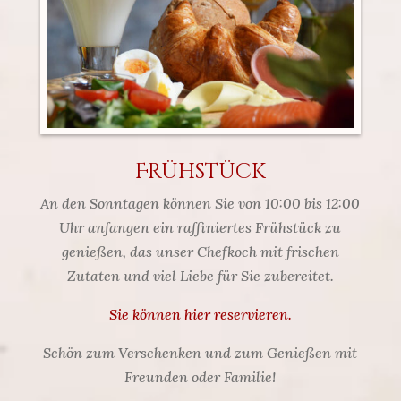
Frühstück
An den Sonntagen können Sie von 10:00 bis 12:00
Uhr anfangen ein raffiniertes Frühstück zu
genießen, das unser Chefkoch mit frischen
Zutaten und viel Liebe für Sie zubereitet.
Sie können hier reservieren.
Schön zum Verschenken und zum Genießen mit
Freunden oder Familie!