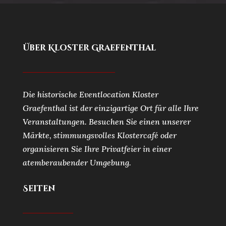
Über Kloster Graefenthal
Die historische Eventlocation Kloster
Graefenthal ist der einzigartige Ort für alle Ihre
Veranstaltungen. Besuchen Sie einen unserer
Märkte, stimmungsvolles Klostercafé oder
organisieren Sie Ihre Privatfeier in einer
atemberaubender Umgebung.
Seiten