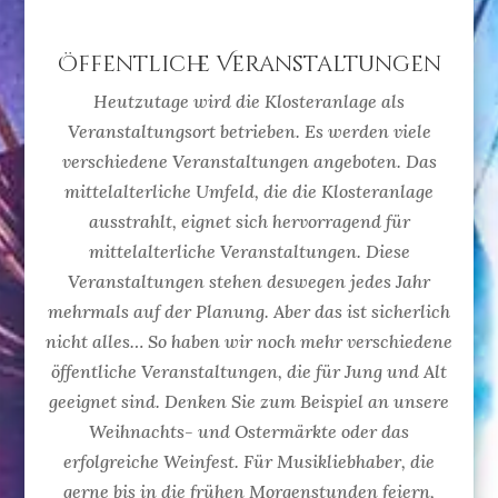
Öffentliche Veranstaltungen
Heutzutage wird die Klosteranlage als
Veranstaltungsort betrieben. Es werden viele
verschiedene Veranstaltungen angeboten. Das
mittelalterliche Umfeld, die die Klosteranlage
ausstrahlt, eignet sich hervorragend für
mittelalterliche Veranstaltungen. Diese
Veranstaltungen stehen deswegen jedes Jahr
mehrmals auf der Planung. Aber das ist sicherlich
nicht alles… So haben wir noch mehr verschiedene
öffentliche Veranstaltungen, die für Jung und Alt
geeignet sind. Denken Sie zum Beispiel an unsere
Weihnachts- und Ostermärkte oder das
erfolgreiche Weinfest. Für Musikliebhaber, die
gerne bis in die frühen Morgenstunden feiern,