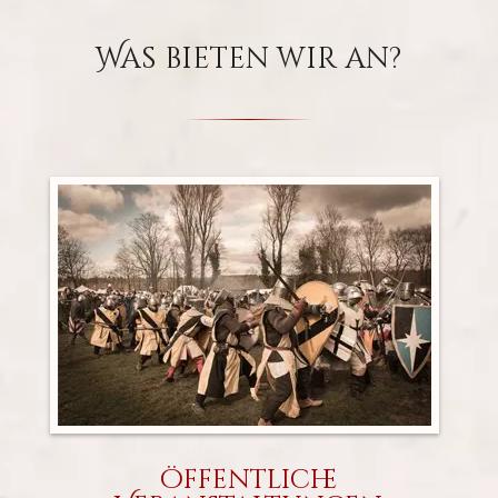
Was bieten wir an?
öffentliche