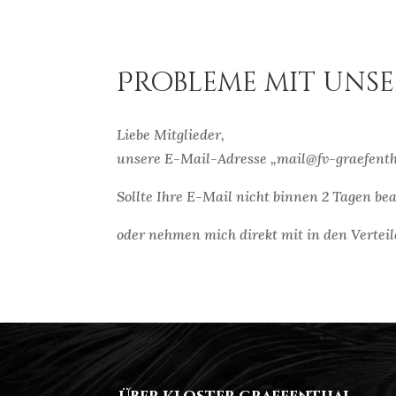
Probleme mit unse
Liebe Mitglieder,
unsere E-Mail-Adresse „mail@fv-graefentha
Sollte Ihre E-Mail nicht binnen 2 Tagen bea
oder nehmen mich direkt mit in den Verteil