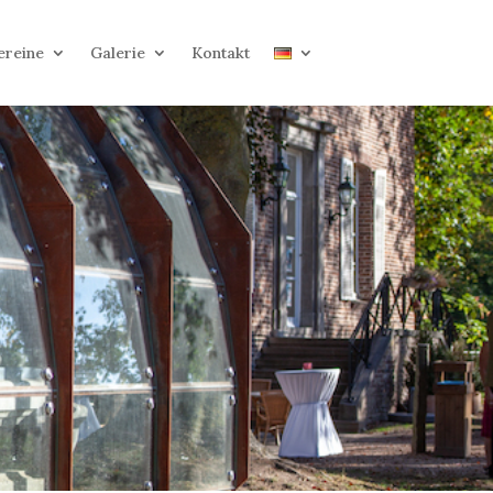
ereine
Galerie
Kontakt