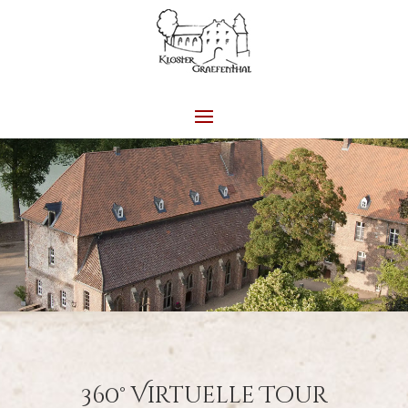
360
° Virtuelle Tour