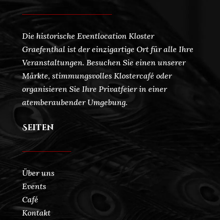
Die historische Eventlocation Kloster
Graefenthal ist der einzigartige Ort für alle Ihre
Veranstaltungen. Besuchen Sie einen unserer
Märkte, stimmungsvolles Klostercafé oder
organisieren Sie Ihre Privatfeier in einer
atemberaubender Umgebung.
Seiten
Über uns
Events
Café
Kontakt