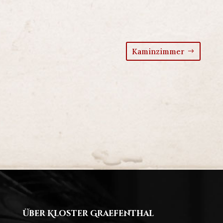
Kaminzimmer
Über Kloster Graefenthal