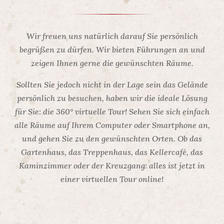
Wir freuen uns natürlich darauf Sie persönlich
begrüßen zu dürfen. Wir bieten Führungen an und
zeigen Ihnen gerne die gewünschten Räume.
Sollten Sie jedoch nicht in der Lage sein das Gelände
persönlich zu besuchen, haben wir die ideale Lösung
für Sie: die 360° virtuelle Tour! Sehen Sie sich einfach
alle Räume auf Ihrem Computer oder Smartphone an,
und gehen Sie zu den gewünschten Orten. Ob das
Gartenhaus, das Treppenhaus, das Kellercafé, das
Kaminzimmer oder der Kreuzgang: alles ist jetzt in
einer virtuellen Tour online!