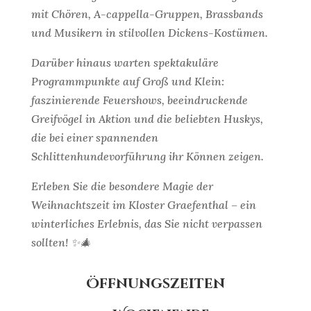
mit Chören, A-cappella-Gruppen, Brassbands
und Musikern in stilvollen Dickens-Kostümen.
Darüber hinaus warten spektakuläre
Programmpunkte auf Groß und Klein:
faszinierende Feuershows, beeindruckende
Greifvögel in Aktion und die beliebten Huskys,
die bei einer spannenden
Schlittenhundevorführung ihr Können zeigen.
Erleben Sie die besondere Magie der
Weihnachtszeit im Kloster Graefenthal – ein
winterliches Erlebnis, das Sie nicht verpassen
sollten! ✨🎄
Öffnungszeiten