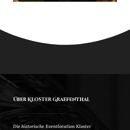
Über Kloster Graefenthal
Die historische Eventlocation Kloster