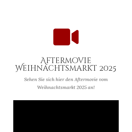

Aftermovie
Weihnachtsmarkt 2025
Sehen Sie sich hier den Aftermovie vom
Weihnachtsmarkt 2025 an!