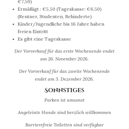
€7,50)
Ermäßigt : €5,50 (Tageskasse: €6,50)
(Rentner, Studenten, Behinderte)
Kinder/Jugendliche bis 16 Jahre haben
freien Eintritt
Es gibt eine Tageskasse
Der Vorverkauf für das erste Wochenende endet
am 26. November 2026.
Der Vorverkauf für das zweite Wochenende
endet am 3. Dezember 2026.
Sonnstiges
Parken ist umsonst
Angeleinte Hunde sind herzlich willkommen
Barrierefreie Toiletten sind verfügbar