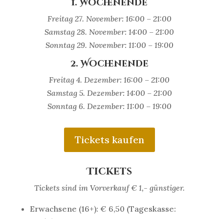
1. Wochenende
Freitag 27. November: 16:00 – 21:00
Samstag 28. November: 14:00 – 21:00
Sonntag 29. November: 11:00 – 19:00
2. Wochenende
Freitag 4. Dezember: 16:00 – 21:00
Samstag 5. Dezember: 14:00 – 21:00
Sonntag 6. Dezember: 11:00 – 19:00
Tickets kaufen
Tickets
Tickets sind im Vorverkauf € 1,- günstiger.
Erwachsene (16+): € 6,50 (Tageskasse: