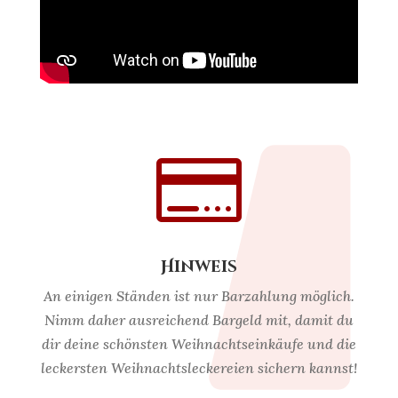

Hinweis
An einigen Ständen ist nur Barzahlung möglich.
Nimm daher ausreichend Bargeld mit, damit du
dir deine schönsten Weihnachtseinkäufe und die
leckersten Weihnachtsleckereien sichern kannst!