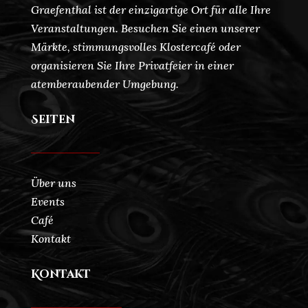
Graefenthal ist der einzigartige Ort für alle Ihre
Veranstaltungen. Besuchen Sie einen unserer
Märkte, stimmungsvolles Klostercafé oder
organisieren Sie Ihre Privatfeier in einer
atemberaubender Umgebung.
Seiten
Über uns
Events
Café
Kontakt
Kontakt