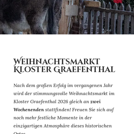
Weihnachtsmarkt
Kloster Graefenthal
Nach dem großen Erfolg im vergangenen Jahr
wird der stimmungsvolle Weihnachtsmarkt im
Kloster Graefenthal 2026 gleich an
zwei
Wochenenden
stattfinden! Freuen Sie sich auf
noch mehr festliche Momente in der
einzigartigen Atmosphäre dieses historischen
Ortes.