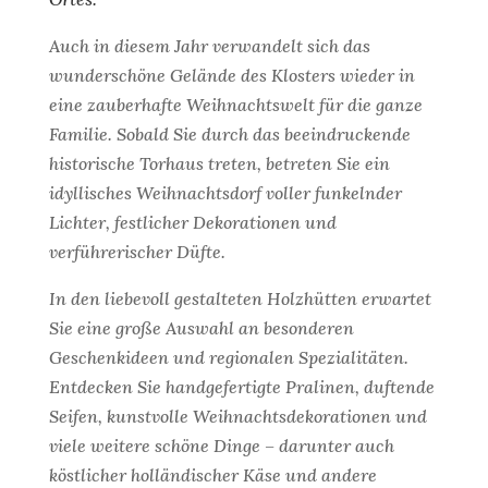
Auch in diesem Jahr verwandelt sich das
wunderschöne Gelände des Klosters wieder in
eine zauberhafte Weihnachtswelt für die ganze
Familie. Sobald Sie durch das beeindruckende
historische Torhaus treten, betreten Sie ein
idyllisches Weihnachtsdorf voller funkelnder
Lichter, festlicher Dekorationen und
verführerischer Düfte.
In den liebevoll gestalteten Holzhütten erwartet
Sie eine große Auswahl an besonderen
Geschenkideen und regionalen Spezialitäten.
Entdecken Sie handgefertigte Pralinen, duftende
Seifen, kunstvolle Weihnachtsdekorationen und
viele weitere schöne Dinge – darunter auch
köstlicher holländischer Käse und andere