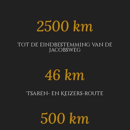
2500 km
tot de eindbestemming van de
Jacobsweg
46 km
Tsaren- en Keizers-route
500 km