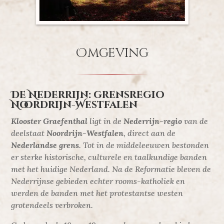
Omgeving
De Nederrijn: grensregio
Noordrijn-Westfalen
Klooster Graefenthal
ligt in de
Nederrijn-regio
van de
deelstaat
Noordrijn-Westfalen
, direct aan de
Nederlandse grens
. Tot in de middeleeuwen bestonden
er sterke historische, culturele en taalkundige banden
met het huidige Nederland. Na de Reformatie bleven de
Nederrijnse gebieden echter rooms-katholiek en
werden de banden met het protestantse westen
grotendeels verbroken.