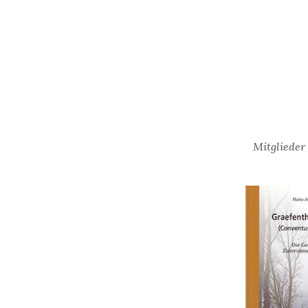
Mitglieder