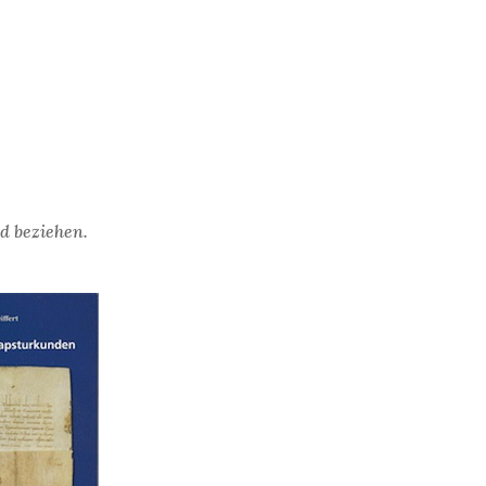
d beziehen.