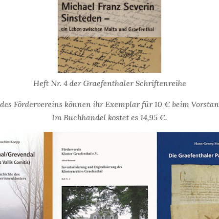
Heft Nr. 4 der Graefenthaler Schriftenreihe
 des Fördervereins können ihr Exemplar für 10 € beim Vorstan
Im Buchhandel kostet es 14,95 €.