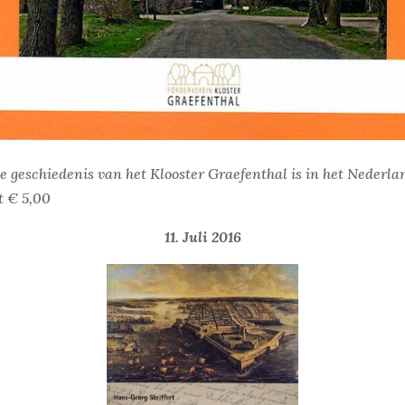
geschiedenis van het Klooster Graefenthal is in het Nederlan
t € 5,00
11. Juli 2016