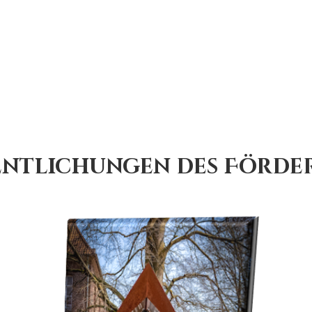
ntlichungen des Förde