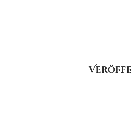
Veröffe