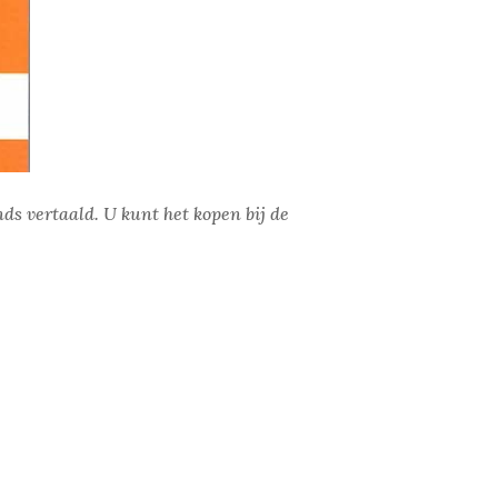
ds vertaald. U kunt het kopen bij de