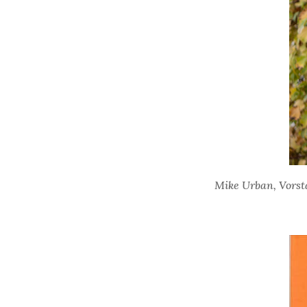
Mike Urban, Vorsta