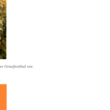
er Graefenthal vor.