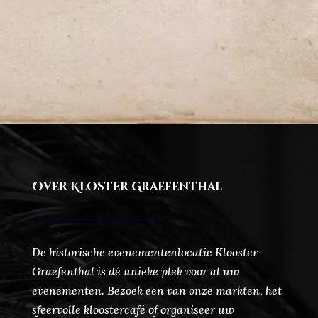
Over Kloster Graefenthal
De historische evenementenlocatie Klooster
Graefenthal is dé unieke plek voor al uw
evenementen. Bezoek een van onze markten, het
sfeervolle kloostercafé of organiseer uw