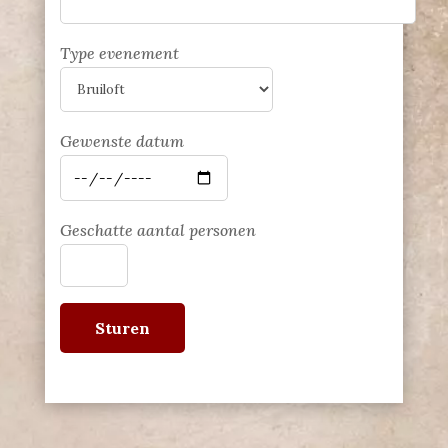
Type evenement
Gewenste datum
Geschatte aantal personen