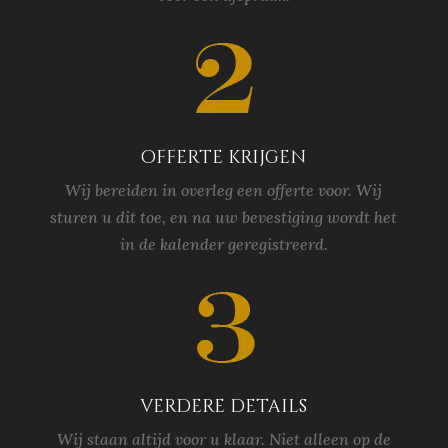
offerte krijgen
Wij bereiden in overleg een offerte voor. Wij
sturen u dit toe, en na uw bevestiging wordt het
in de kalender geregistreerd.
verdere details
Wij staan altijd voor u klaar. Niet alleen op de