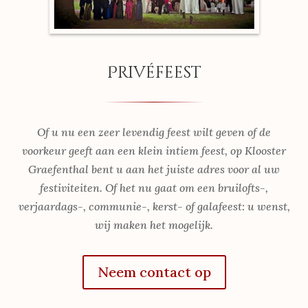
Privéfeest
Of u nu een zeer levendig feest wilt geven of de
voorkeur geeft aan een klein intiem feest, op Klooster
Graefenthal bent u aan het juiste adres voor al uw
festiviteiten. Of het nu gaat om een bruilofts-,
verjaardags-, communie-, kerst- of galafeest: u wenst,
wij maken het mogelijk.
Neem contact op