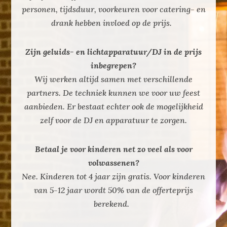
personen, tijdsduur, voorkeuren voor catering- en
drank hebben invloed op de prijs.
Zijn geluids- en lichtapparatuur/DJ in de prijs
inbegrepen?
Wij werken altijd samen met verschillende
partners. De techniek kunnen we voor uw feest
aanbieden. Er bestaat echter ook de mogelijkheid
zelf voor de DJ en apparatuur te zorgen.
Betaal je voor kinderen net zo veel als voor
volwassenen?
Nee. Kinderen tot 4 jaar zijn gratis. Voor kinderen
van 5-12 jaar wordt 50% van de offerteprijs
berekend.