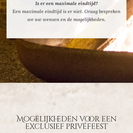
Is er een maximale eindtijd?
Een maximale eindtijd is er niet. Graag bespreken
we uw wensen en de mogelijkheden.
Mogelijkheden voor een
exclusief privéfeest