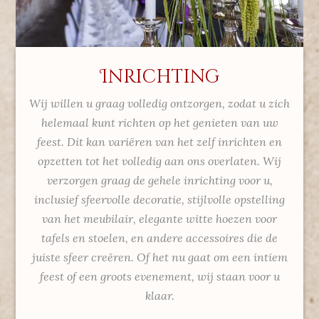
Inrichting
Wij willen u graag volledig ontzorgen, zodat u zich
helemaal kunt richten op het genieten van uw
feest. Dit kan variëren van het zelf inrichten en
opzetten tot het volledig aan ons overlaten. Wij
verzorgen graag de gehele inrichting voor u,
inclusief sfeervolle decoratie, stijlvolle opstelling
van het meubilair, elegante witte hoezen voor
tafels en stoelen, en andere accessoires die de
juiste sfeer creëren. Of het nu gaat om een intiem
feest of een groots evenement, wij staan voor u
klaar.