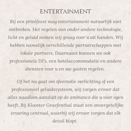
Entertainment
Bij een privéfeest mag entertainment natuurlijk niet
ontbreken. Het regelen van onder andere technologie,
licht en geluid nemen wij graag voor u uit handen. Wij
hebben namelijk verschillende partnerschappen met
lokale partners. Daarnaast kunnen we ook
professionele DJ’s, een hotelaccommodatie en andere
diensten voor u en uw gasten regelen.
Of het nu gaat om sfeervolle verlichting of een
professioneel geluidssysteem, wij zorgen ervoor dat
alles naadloos aansluit op de ambiance die u voor ogen
heeft. Bij Klooster Graefenthal staat een onvergetelijke
ervaring centraal, waarbij wij ervoor zorgen dat elk
detail klopt.