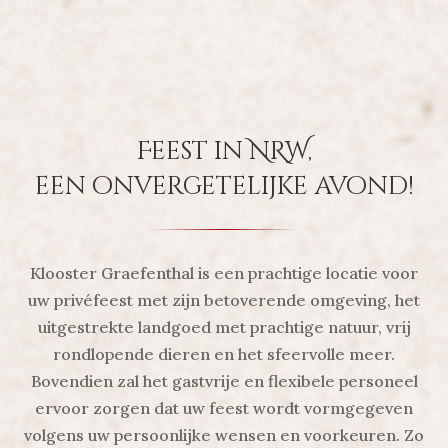
Feest in NRW,
een onvergetelijke avond!
Klooster Graefenthal is een prachtige locatie voor
uw privéfeest met zijn betoverende omgeving, het
uitgestrekte landgoed met prachtige natuur, vrij
rondlopende dieren en het sfeervolle meer.
Bovendien zal het gastvrije en flexibele personeel
ervoor zorgen dat uw feest wordt vormgegeven
volgens uw persoonlijke wensen en voorkeuren. Zo