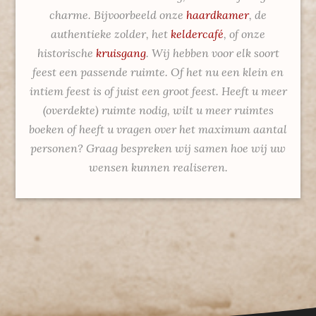
charme. Bijvoorbeeld onze
haardkamer
, de
authentieke zolder, het
keldercafé
, of onze
historische
kruisgang
. Wij hebben voor elk soort
feest een passende ruimte. Of het nu een klein en
intiem feest is of juist een groot feest. Heeft u meer
(overdekte) ruimte nodig, wilt u meer ruimtes
boeken of heeft u vragen over het maximum aantal
personen? Graag bespreken wij samen hoe wij uw
wensen kunnen realiseren.