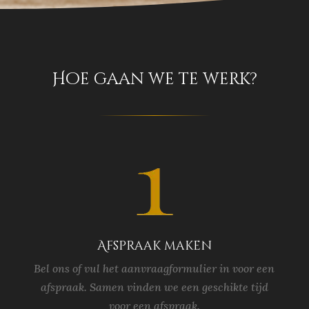
Hoe gaan we te werk?
Afspraak maken
Bel ons of vul het aanvraagformulier in voor een
afspraak. Samen vinden we een geschikte tijd
voor een afspraak.