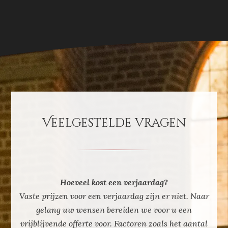
Veelgestelde vragen
Hoeveel kost een verjaardag?
Vaste prijzen voor een verjaardag zijn er niet. Naar
gelang uw wensen bereiden we voor u een
vrijblijvende offerte voor. Factoren zoals het aantal