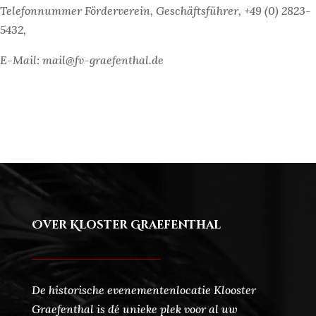
Telefonnummer Förderverein, Geschäftsführer, +49 (0) 2823-
5432,
E-Mail: mail@fv-graefenthal.de
Over Kloster Graefenthal
De historische evenementenlocatie Klooster
Graefenthal is dé unieke plek voor al uw