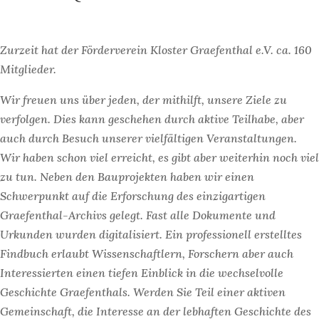
Zurzeit hat der Förderverein Kloster Graefenthal e.V. ca. 160
Mitglieder.
Wir freuen uns über jeden, der mithilft, unsere Ziele zu
verfolgen. Dies kann geschehen durch aktive Teilhabe, aber
auch durch Besuch unserer vielfältigen Veranstaltungen.
Wir haben schon viel erreicht, es gibt aber weiterhin noch viel
zu tun. Neben den Bauprojekten haben wir einen
Schwerpunkt auf die Erforschung des einzigartigen
Graefenthal-Archivs gelegt. Fast alle Dokumente und
Urkunden wurden digitalisiert. Ein professionell erstelltes
Findbuch erlaubt Wissenschaftlern, Forschern aber auch
Interessierten einen tiefen Einblick in die wechselvolle
Geschichte Graefenthals. Werden Sie Teil einer aktiven
Gemeinschaft, die Interesse an der lebhaften Geschichte des