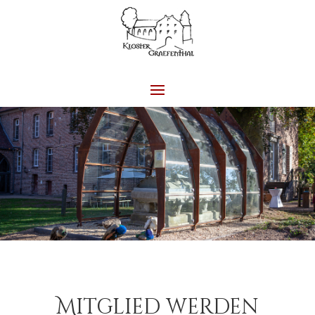
Mitglied werden