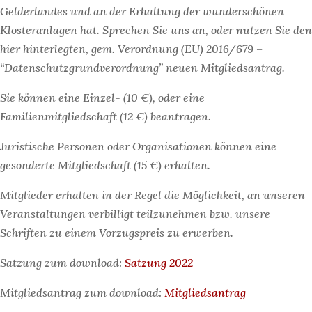
Gelderlandes und an der Erhaltung der wunderschönen
Klosteranlagen hat. Sprechen Sie uns an, oder nutzen Sie den
hier hinterlegten, gem. Verordnung (EU) 2016/679 –
“Datenschutzgrundverordnung” neuen Mitgliedsantrag.
Sie können eine Einzel- (10 €), oder eine
Familienmitgliedschaft (12 €) beantragen.
Juristische Personen oder Organisationen können eine
gesonderte Mitgliedschaft (15 €) erhalten.
Mitglieder erhalten in der Regel die Möglichkeit, an unseren
Veranstaltungen verbilligt teilzunehmen bzw. unsere
Schriften zu einem Vorzugspreis zu erwerben.
Satzung zum download:
Satzung 2022
Mitgliedsantrag zum download:
Mitgliedsantrag