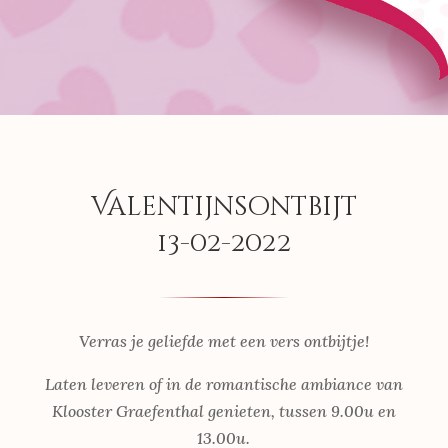
Valentijnsontbijt
13-02-2022
Verras je geliefde met een vers ontbijtje!
Laten leveren of in de romantische ambiance van
Klooster Graefenthal genieten, tussen 9.00u en
13.00u.