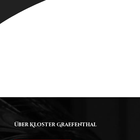
Über Kloster Graefenthal