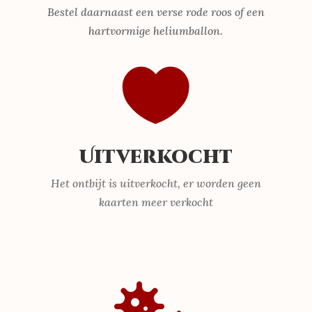
Bestel daarnaast een verse rode roos of een
hartvormige heliumballon.

Uitverkocht
Het ontbijt is uitverkocht, er worden geen
kaarten meer verkocht