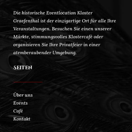
Die historische Eventlocation Kloster
Graefenthal ist der einzigartige Ort für alle Ihre
Veranstaltungen. Besuchen Sie einen unserer
Märkte, stimmungsvolles Klostercafé oder
organisieren Sie Ihre Privatfeier in einer
atemberaubender Umgebung.
Seiten
Über uns
Events
Café
Kontakt