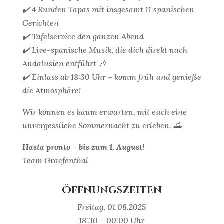
✔️ 4 Runden Tapas mit insgesamt 11 spanischen
Gerichten
✔️ Tafelservice den ganzen Abend
✔️ Live-spanische Musik, die dich direkt nach
Andalusien entführt 🎶
✔️ Einlass ab 18:30 Uhr – komm früh und genieße
die Atmosphäre!
Wir können es kaum erwarten, mit euch eine
unvergessliche Sommernacht zu erleben. 🌅
Hasta pronto – bis zum 1. August!
Team Graefenthal
Öffnungszeiten
Freitag, 01.08.2025
18:30 – 00:00 Uhr