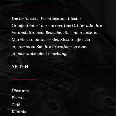
Die historische Eventlocation Kloster
Graefenthal ist der einzigartige Ort für alle Ihre
Veranstaltungen. Besuchen Sie einen unserer
Märkte, stimmungsvolles Klostercafé oder
organisieren Sie Ihre Privatfeier in einer
atemberaubender Umgebung.
Seiten
Über uns
Events
Café
Kontakt