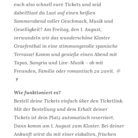
euch also schnell eure Tickets und seid
dabei!Hast du Lust auf einen heißen
Sommerabend voller Geschmack, Musik und
Geselligkeit? Am Freitag, den 1. August,
verwandeln wir das wunderschöne Kloster
Graefenthal in eine stimmungsvolle spanische
Terrasse! Komm und genieße einen Abend mit
Tapas, Sangria und Live-Musik – ob mit
Freunden, Familie oder romantisch zu zweit. 🌞
🍷
Wie funktioniert es?
Bestell deine Tickets einfach über den Ticketlink.
Mit der Bestellung und dem Erhalt deiner
Tickets ist dein Platz automatisch reserviert.
Dann komm am 1. August zum Kloster. Bei deiner
Ankunft wirst du mit einer eiskalten, frischen