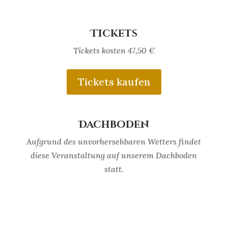
Tickets
Tickets kosten 47,50 €
Tickets kaufen
Dachboden
Aufgrund des unvorhersehbaren Wetters findet
diese Veranstaltung auf unserem Dachboden
statt.