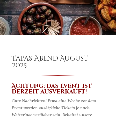
Tapas Abend August
2025
Achtung: Das Event ist
derzeit ausverkauft!
Gute Nachrichten! Etwa eine Woche vor dem
Event werden zusätzliche Tickets je nach
Wetterlage verfügbar sein. Behaltet unsere