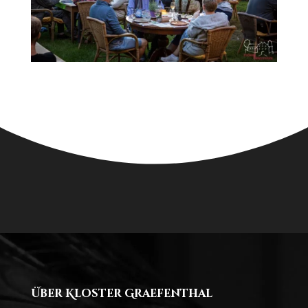
Über Kloster Graefenthal