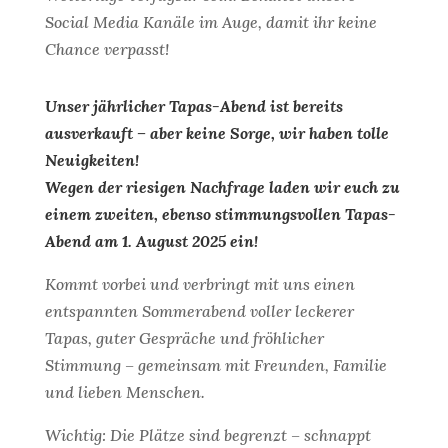
Social Media Kanäle im Auge, damit ihr keine
Chance verpasst!
Unser jährlicher Tapas-Abend ist bereits
ausverkauft – aber keine Sorge, wir haben tolle
Neuigkeiten!
Wegen der riesigen Nachfrage laden wir euch zu
einem zweiten, ebenso stimmungsvollen Tapas-
Abend am 1. August 2025 ein!
Kommt vorbei und verbringt mit uns einen
entspannten Sommerabend voller leckerer
Tapas, guter Gespräche und fröhlicher
Stimmung – gemeinsam mit Freunden, Familie
und lieben Menschen.
Wichtig: Die Plätze sind begrenzt – schnappt