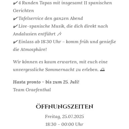
✔️ 4 Runden Tapas mit insgesamt 11 spanischen
Gerichten
✔️ Tafelservice den ganzen Abend
✔️ Live-spanische Musik, die dich direkt nach
Andalusien entführt 🎶
✔️ Einlass ab 18:30 Uhr – komm früh und genieße
die Atmosphäre!
Wir können es kaum erwarten, mit euch eine
unvergessliche Sommernacht zu erleben. 🌅
Hasta pronto – bis zum 25. Juli!
Team Graefenthal
Öffnungszeiten
Freitag, 25.07.2025
18:30 – 00:00 Uhr