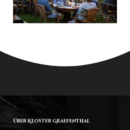
Über Kloster Graefenthal