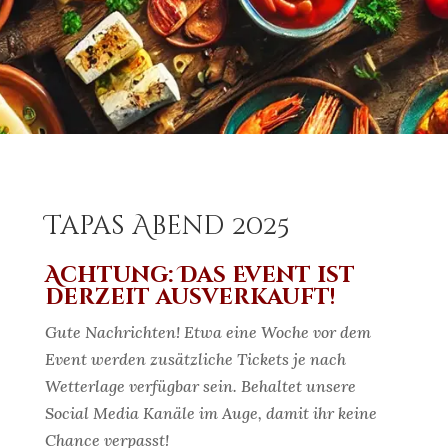
Tapas Abend 2025
Achtung: Das Event ist
derzeit ausverkauft!
Gute Nachrichten! Etwa eine Woche vor dem
Event werden zusätzliche Tickets je nach
Wetterlage verfügbar sein. Behaltet unsere
Social Media Kanäle im Auge, damit ihr keine
Chance verpasst!