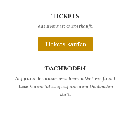
Tickets
das Event ist ausverkauft.
Tickets kaufen
Dachboden
Aufgrund des unvorhersehbaren Wetters findet
diese Veranstaltung auf unserem Dachboden
statt.