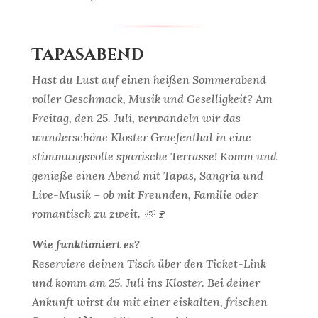
Tapasabend
Hast du Lust auf einen heißen Sommerabend
voller Geschmack, Musik und Geselligkeit? Am
Freitag, den 25. Juli, verwandeln wir das
wunderschöne Kloster Graefenthal in eine
stimmungsvolle spanische Terrasse! Komm und
genieße einen Abend mit Tapas, Sangria und
Live-Musik – ob mit Freunden, Familie oder
romantisch zu zweit. 🌞🍷
Wie funktioniert es?
Reserviere deinen Tisch über den Ticket-Link
und komm am 25. Juli ins Kloster. Bei deiner
Ankunft wirst du mit einer eiskalten, frischen