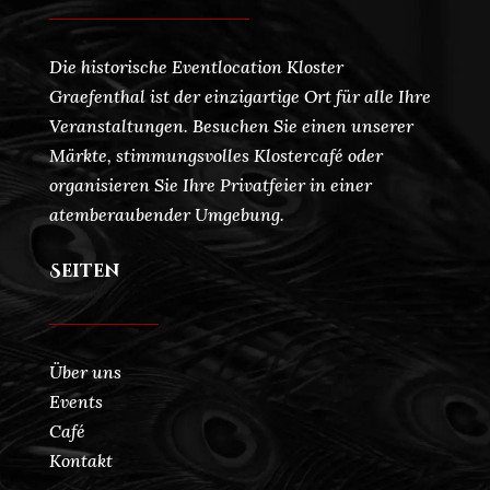
Die historische Eventlocation Kloster
Graefenthal ist der einzigartige Ort für alle Ihre
Veranstaltungen. Besuchen Sie einen unserer
Märkte, stimmungsvolles Klostercafé oder
organisieren Sie Ihre Privatfeier in einer
atemberaubender Umgebung.
Seiten
Über uns
Events
Café
Kontakt