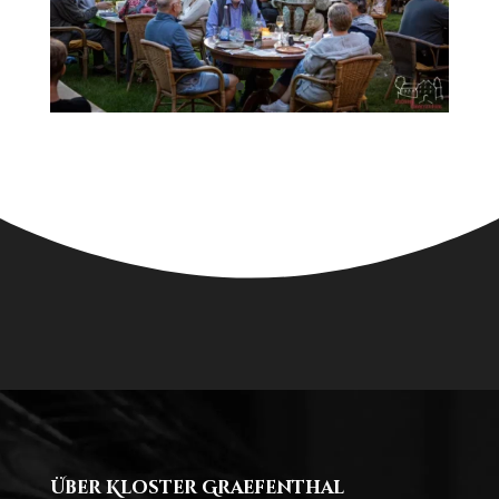
Über Kloster Graefenthal