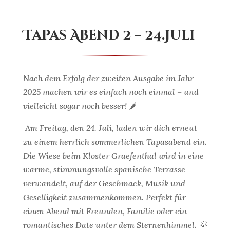
Tapas Abend 2 – 24.Juli
Nach dem Erfolg der zweiten Ausgabe im Jahr
2025 machen wir es einfach noch einmal – und
vielleicht sogar noch besser! 🌶️
Am Freitag, den 24. Juli, laden wir dich erneut
zu einem herrlich sommerlichen Tapasabend ein.
Die Wiese beim Kloster Graefenthal wird in eine
warme, stimmungsvolle spanische Terrasse
verwandelt, auf der Geschmack, Musik und
Geselligkeit zusammenkommen. Perfekt für
einen Abend mit Freunden, Familie oder ein
romantisches Date unter dem Sternenhimmel. 🌞