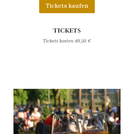
Tickets kaufen
Tickets
Tickets kosten 49,50 €