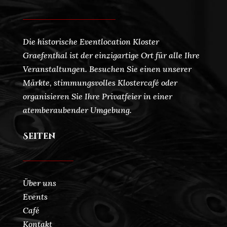
Die historische Eventlocation Kloster
Graefenthal ist der einzigartige Ort für alle Ihre
Veranstaltungen. Besuchen Sie einen unserer
Märkte, stimmungsvolles Klostercafé oder
organisieren Sie Ihre Privatfeier in einer
atemberaubender Umgebung.
Seiten
Über uns
Events
Café
Kontakt