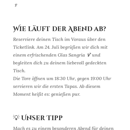
🍷
Wie läuft der Abend ab?
Reserviere deinen Tisch im Voraus über den
Ticketlink. Am 24. Juli begrüßen wir dich mit
einem erfrischenden Glas Sangria 🍹 und
begleiten dich zu deinem liebevoll gedeckten
Tisch.
Die Tore öffnen um 18:30 Uhr, gegen 19:00 Uhr
servieren wir die ersten Tapas. Ab diesem
Moment heißt es: genießen pur.
💡
Unser Tipp
Mach es zu einem besonderen Abend für deinen