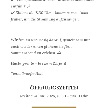
entführt 🎶
✔️ Einlass ab 18:30 Uhr – komm gerne etwas
früher, um die Stimmung aufzusaugen
Wir freuen uns riesig darauf, gemeinsam mit
euch wieder einen glühend heißen
Sommerabend zu erleben. 🌅
Hasta pronto –
bis zum
24
.
juli!
Team Graefenthal
Öffnungszeiten
Freitag 24. Juli 2026, 18:30 – 23:00 Uhr