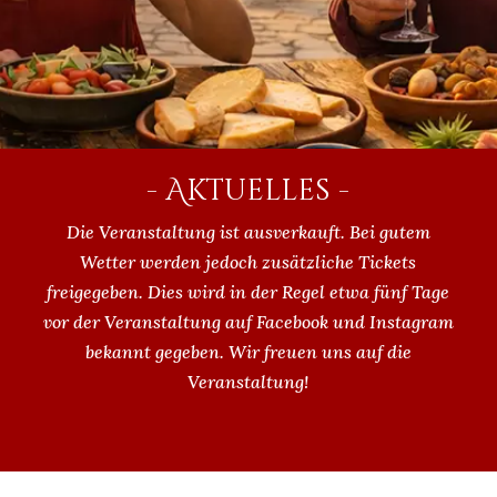
- Aktuelles -
Die Veranstaltung ist ausverkauft. Bei gutem
Wetter werden jedoch zusätzliche Tickets
freigegeben. Dies wird in der Regel etwa fünf Tage
vor der Veranstaltung auf Facebook und Instagram
bekannt gegeben. Wir freuen uns
auf die
Veranstaltung!