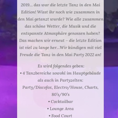
2019… das war die letzte Tanz in den Mai
Edition! Wisst ihr noch wie zusammen in
den Mai getanzt wurde? Wie alle zusammen
das schöne Wetter, die Musik und die
entspannte Atmosphäre genossen haben?
Das machen wir erneut – die letzte Edition
ist viel zu lange her…Wir kündigen mit viel
Freude die Tanz in den Mai Party 2022 an!
Es wird folgendes geben:
• 4 Tanzbereiche sowohl im Hauptgebäude
als auch in Partyzelten:
Party/Discofox, Electro/House, Charts,
80’s/90’s
• Cocktailbar
• Lounge Area
• Food Court