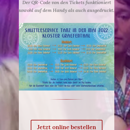
Der QR-Code von den Tickets funktioniert
sowohl auf dem Handy als auch ausgedruckt.
Jetzt online bestellen