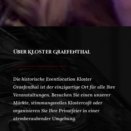
Über Kloster Graefenthal
Die historische Eventlocation Kloster
Graefenthal ist der einzigartige Ort für alle Ihre
Veranstaltungen. Besuchen Sie einen unserer
Märkte, stimmungsvolles Klostercafé oder
organisieren Sie Ihre Privatfeier in einer
atemberaubender Umgebung.