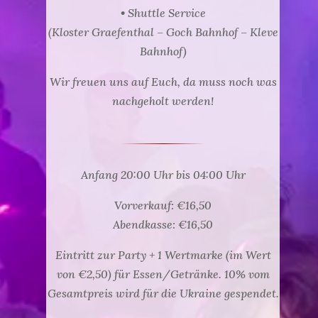
• Shuttle Service
(Kloster Graefenthal – Goch Bahnhof – Kleve
Bahnhof)
Wir freuen uns auf Euch, da muss noch was
nachgeholt werden!
Anfang 20:00 Uhr bis 04:00 Uhr
Vorverkauf: €16,50
Abendkasse: €16,50
Eintritt zur Party + 1 Wertmarke (im Wert
von €2,50) für Essen/Getränke. 10% vom
Gesamtpreis wird für die Ukraine gespendet.