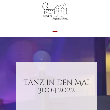
Tanz in den Mai
30.04.2022