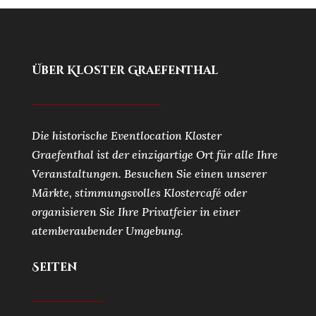
Über Kloster Graefenthal
Die historische Eventlocation Kloster
Graefenthal ist der einzigartige Ort für alle Ihre
Veranstaltungen. Besuchen Sie einen unserer
Märkte, stimmungsvolles Klostercafé oder
organisieren Sie Ihre Privatfeier in einer
atemberaubender Umgebung.
Seiten