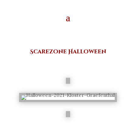
Scarezone Halloween