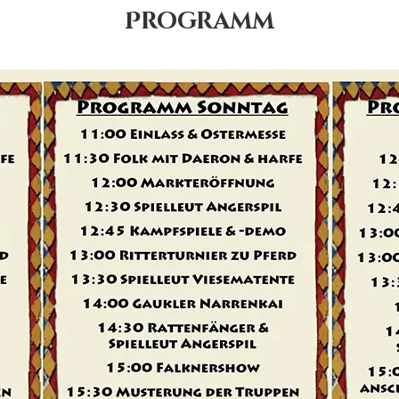
Programm