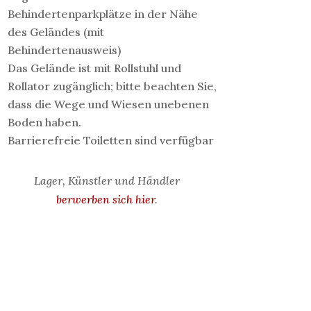
Behindertenparkplätze in der Nähe
des Geländes (mit
Behindertenausweis)
Das Gelände ist mit Rollstuhl und
Rollator zugänglich; bitte beachten Sie,
dass die Wege und Wiesen unebenen
Boden haben.
Barrierefreie Toiletten sind verfügbar
Lager, Künstler und Händler
berwerben sich hier
.