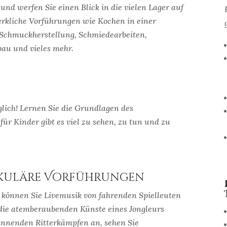
 und werfen Sie einen Blick in die vielen Lager auf
rkliche Vorführungen wie Kochen in einer
 Schmuckherstellung, Schmiedearbeiten,
au und vieles mehr.
lich! Lernen Sie die Grundlagen des
r Kinder gibt es viel zu sehen, zu tun und zu
takuläre Vorführungen
 können Sie Livemusik von fahrenden Spielleuten
die atemberaubenden Künste eines Jongleurs
annenden Ritterkämpfen an, sehen Sie