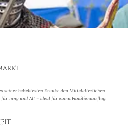
rmarkt
s seiner beliebtesten Events: den Mittelalterlichen
für Jung und Alt – ideal für einen Familienausflug.
Zeit