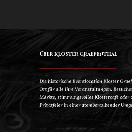
Über Kloster Graefenthal
Die historische Eventlocation Kloster Graef
Ort für alle Ihre Veranstaltungen. Besuche
Märkte, stimmungsvolles Klostercafé oder o
Privatfeier in einer atemberaubender Umg