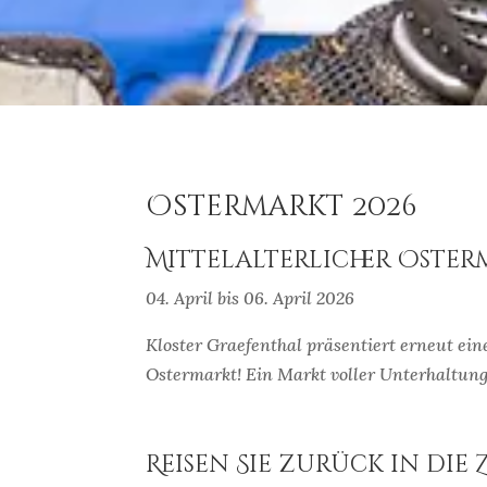
Ostermarkt 2026
Mittelalterlicher Oste
04. April bis 06. April 2026
Kloster Graefenthal präsentiert erneut eine
Ostermarkt! Ein Markt voller Unterhaltung 
Reisen Sie zurück in die 