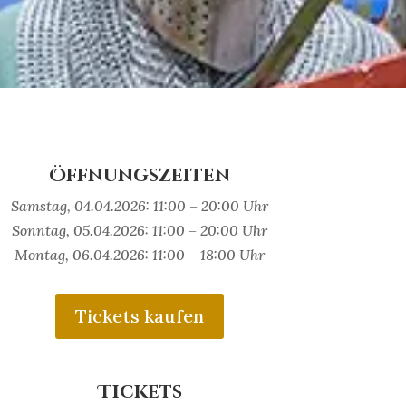
Öffnungszeiten
Samstag, 04.04.2026: 11:00 – 20:00 Uhr
Sonntag, 05.04.2026: 11:00 – 20:00 Uhr
Montag, 06.04.2026: 11:00 – 18:00 Uhr
Tickets kaufen
Tickets