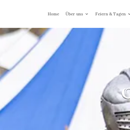
Home
Über uns
Feiern & Tagen