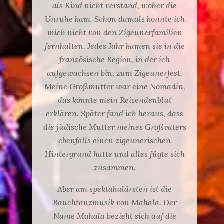
als Kind nicht verstand, woher die
Unruhe kam. Schon damals konnte ich
mich nicht von den Zigeunerfamilien
fernhalten. Jedes Jahr kamen sie in die
französische Region, in der ich
aufgewachsen bin, zum Zigeunerfest.
Meine Großmutter war eine Nomadin,
das könnte mein Reisendenblut
erklären. Später fand ich heraus, dass
die jüdische Mutter meines Großvaters
ebenfalls einen zigeunerischen
Hintergrund hatte und alles fügte sich
zusammen.
Aber am spektakulärsten ist die
Bauchtanzmusik von Mahala. Der
Name Mahala bezieht sich auf die