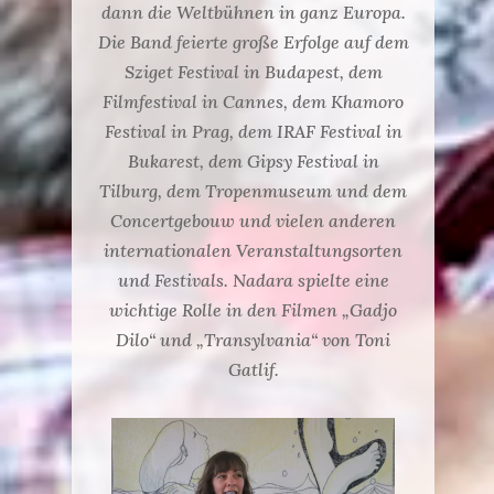
dann die Weltbühnen in ganz Europa.
Die Band feierte große Erfolge auf dem
Sziget Festival in Budapest, dem
Filmfestival in Cannes, dem Khamoro
Festival in Prag, dem IRAF Festival in
Bukarest, dem Gipsy Festival in
Tilburg, dem Tropenmuseum und dem
Concertgebouw und vielen anderen
internationalen Veranstaltungsorten
und Festivals. Nadara spielte eine
wichtige Rolle in den Filmen „Gadjo
Dilo“ und „Transylvania“ von Toni
Gatlif.