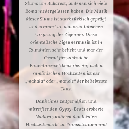
Slums um Bukarest, in denen sich viele
Roma niedergelassen haben. Die Musik
dieser Slums ist stark türkisch geprägt
und erinnert an den orientalischen
Ursprung der Zigeuner. Diese
orientalische Zigeunermusik ist in
Rumänien sehr beliebt und war der
Grund für zahlreiche
Bauchtanzwettbewerbe. Auf vielen
rumänischen Hochzeiten ist der
„mahala“ oder „manele“ der beliebteste
Tanz.
Dank ihres zeitgemäßen und
mitreißenden Gypsy-Beats eroberte
Nadara zunächst den lokalen
Hochzeitsmarkt in Transsilvanien und