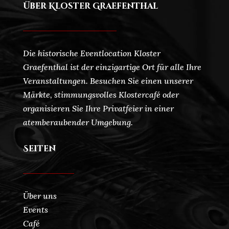
Über Kloster Graefenthal
Die historische Eventlocation Kloster
Graefenthal ist der einzigartige Ort für alle Ihre
Veranstaltungen. Besuchen Sie einen unserer
Märkte, stimmungsvolles Klostercafé oder
organisieren Sie Ihre Privatfeier in einer
atemberaubender Umgebung.
Seiten
Über uns
Events
Café