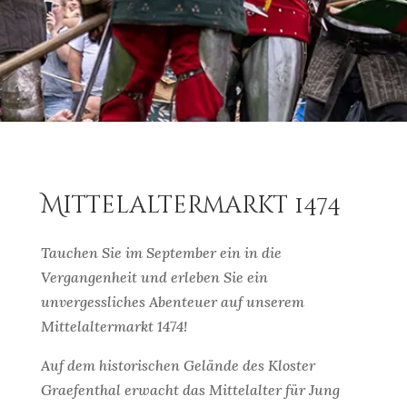
Mittelaltermarkt 1474
Tauchen Sie im September ein in die
Vergangenheit und erleben Sie ein
unvergessliches Abenteuer auf unserem
Mittelaltermarkt 1474!
Auf dem historischen Gelände des Kloster
Graefenthal erwacht das Mittelalter für Jung