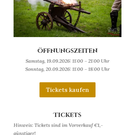
Öffnungszeiten
Samstag, 19.09.2026: 11:00 – 21:00 Uhr
Sonntag, 20.09.2026: 11:00 – 18:00 Uhr
Tickets kaufen
Tickets
Hinweis: Tickets sind im Vorverkauf €1,-
günstiger!