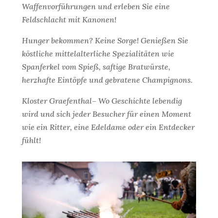
Waffenvorführungen und erleben Sie eine
Feldschlacht mit Kanonen!
Hunger bekommen? Keine Sorge! Genießen Sie
köstliche mittelalterliche Spezialitäten wie
Spanferkel vom Spieß, saftige Bratwürste,
herzhafte Eintöpfe und gebratene Champignons.
Kloster Graefenthal– Wo Geschichte lebendig
wird und sich jeder Besucher für einen Moment
wie ein Ritter, eine Edeldame oder ein Entdecker
fühlt!