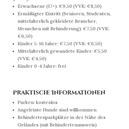
Erwachsene (17+): €9,50 (VVK: €8,50)
Ermäßigter Eintritt (Senioren, Studenten,
mittelalterlich gekleidete Besucher,
Menschen mit Behinderung): €7,50 (VVK:
€6,50)
Kinder 5-16 Jahre: €7,50 (VVK: €6,50)
Mittelalterlich gewandete Kinder: €5,50
(VVK: €4,50)
Kinder 0-4 Jahre: frei
Praktische Informationen
Parken: kostenlos
Angeleinte Hunde sind willkommen
Behindertenparkplätze in der Nähe des
Geländes (mit Behindertenausweis)