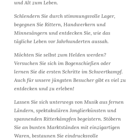
und Alt zum Leben.
Schlendern Sie durch stimmungsvolle Lager,
begegnen Sie Rittern, Handwerkern und
Minnesängern und entdecken Sie, wie das
tägliche Leben vor Jahrhunderten aussah.
Möchten Sie selbst zum Helden werden?
Versuchen Sie sich im Bogenschießen oder
lernen Sie die ersten Schritte im Schwertkampf.
Auch für unsere jüngsten Besucher gibt es viel zu
entdecken und zu erleben!
Lassen Sie sich unterwegs von Musik aus fernen
Ländern, spektakulären Jonglierkünsten und
spannenden Ritterkämpfen begeistern. Stöbern
Sie an bunten Marktständen mit einzigartigen
Waren, bestaunen Sie eindrucksvolle