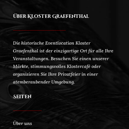
Über Kloster Graefenthal
Die historische Eventlocation Kloster
Graefenthal ist der einzigartige Ort für alle Ihre
Veranstaltungen. Besuchen Sie einen unserer
Märkte, stimmungsvolles Klostercafé oder
organisieren Sie Ihre Privatfeier in einer
atemberaubender Umgebung.
Seiten
Über uns