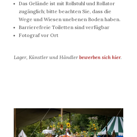
Das Gelände ist mit Rollstuhl und Rollator
zugänglich; bitte beachten Sie, dass die
Wege und Wiesen unebenen Boden haben.
Barrierefreie Toiletten sind verfügbar
Fotograf vor Ort
Lager, Künstler und Händler
bewerben sich hier
.