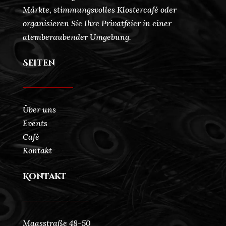
Märkte, stimmungsvolles Klostercafé oder
organisieren Sie Ihre Privatfeier in einer
atemberaubender Umgebung.
Seiten
Über uns
Events
Café
Kontakt
Kontakt
Maasstraße 48-50