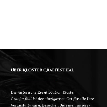
Über Kloster Graefenthal
Die historische Eventlocation Kloster
Graefenthal ist der einzigartige Ort für alle Ihre
Veranstaltungen. Besuchen Sie einen unserer