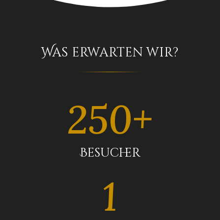
Was erwarten wir?
250+
Besucher
1