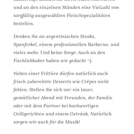
und an den einzelnen Ständen eine Vielzahl von
sorgfältig ausgewählten Fleischspezialitäten
bestellen.
Denken Sie an argentinischen Steaks,
Spanferkel, einem professionellen Barbecue, und
vieles mehr. Und keine Sorge: Auch an den
Fischliebhaber haben wir gedacht =).
Neben einer Frittüre dürfen natürlich auch
frisch zubereitete Desserts wie Crêpes nicht
fehlen. Stellen Sie sich vor: ein lauer,
gemütlicher Abend mit Freunden, der Familie
oder mit dem Partner bei hochwertigen
Grillgerichten und einem Getränk. Natürlich
sorgen wir auch für die Musik!