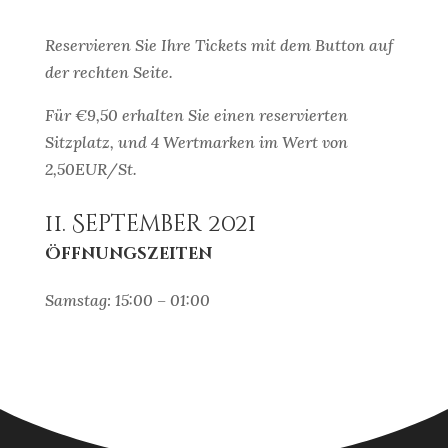
Reservieren Sie Ihre Tickets mit dem Button auf
der rechten Seite.
Für €9,50 erhalten Sie einen reservierten
Sitzplatz, und 4 Wertmarken im Wert von
2,50EUR/St.
11. September 2021
Öffnungszeiten
Samstag: 15:00 – 01:00