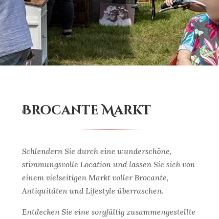
Brocante Markt
Schlendern Sie durch eine wunderschöne,
stimmungsvolle Location und lassen Sie sich von
einem vielseitigen Markt voller Brocante,
Antiquitäten und Lifestyle überraschen.
Entdecken Sie eine sorgfältig zusammengestellte