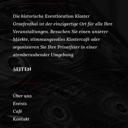
Die historische Eventlocation Kloster
Graefenthal ist der einzigartige Ort für alle Ihre
Veranstaltungen. Besuchen Sie einen unserer
Märkte, stimmungsvolles Klostercafé oder
organisieren Sie Ihre Privatfeier in einer
atemberaubender Umgebung.
Seiten
Über uns
Events
Café
Kontakt