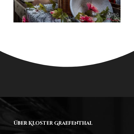
Über Kloster Graefenthal