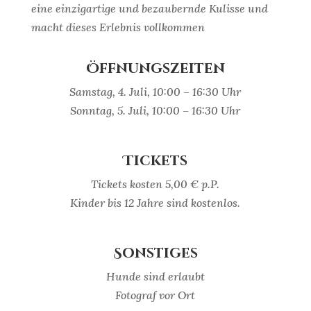
eine einzigartige und bezaubernde Kulisse und
macht dieses Erlebnis vollkommen
Öffnungszeiten
Samstag, 4. Juli, 10:00 – 16:30 Uhr
Sonntag, 5. Juli, 10:00 – 16:30 Uhr
Tickets
Tickets kosten 5,00 € p.P.
Kinder bis 12 Jahre sind kostenlos.
Sonstiges
Hunde sind erlaubt
Fotograf vor Ort