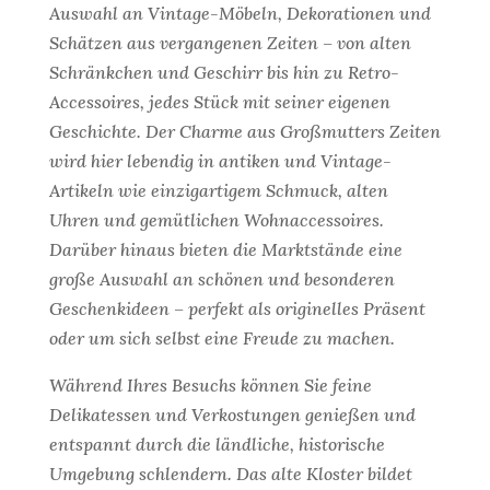
Auswahl an Vintage-Möbeln, Dekorationen und
Schätzen aus vergangenen Zeiten – von alten
Schränkchen und Geschirr bis hin zu Retro-
Accessoires, jedes Stück mit seiner eigenen
Geschichte. Der Charme aus Großmutters Zeiten
wird hier lebendig in antiken und Vintage-
Artikeln wie einzigartigem Schmuck, alten
Uhren und gemütlichen Wohnaccessoires.
Darüber hinaus bieten die Marktstände eine
große Auswahl an schönen und besonderen
Geschenkideen – perfekt als originelles Präsent
oder um sich selbst eine Freude zu machen.
Während Ihres Besuchs können Sie feine
Delikatessen und Verkostungen genießen und
entspannt durch die ländliche, historische
Umgebung schlendern. Das alte Kloster bildet