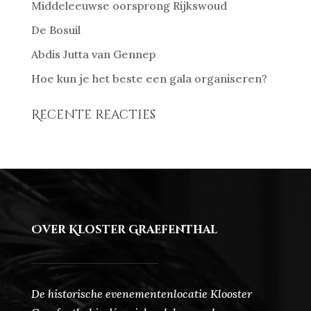
Middeleeuwse oorsprong Rijkswoud
De Bosuil
Abdis Jutta van Gennep
Hoe kun je het beste een gala organiseren?
Recente reacties
Over Kloster Graefenthal
De historische evenementenlocatie Klooster