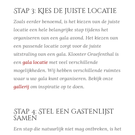
Stap 3: Kies de juiste locatie
Zoals eerder benoemd, is het kiezen van de juiste
locatie een hele belangrijke stap tijdens het
organiseren van een gala avond. Het kiezen van
een passende locatie zorgt voor de juiste
uitstraling van een gala. Klooster Graefenthal is
een
gala locatie
met veel verschillende
mogelijkheden. Wij hebben verschillende ruimtes
waar u uw gala kunt organiseren. Bekijk onze
gallerij
om inspiratie op te doen.
Stap 4: Stel een gastenlijst
samen
Een stap die natuurlijk niet mag ontbreken, is het