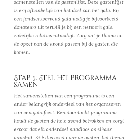
samenstellen van de gastenlijst. Deze gastenlijst
is erg afhankelijk van het doel van het gala. Bij
een fondsenwervend gala nodig je bijvoorbeeld
donateurs uit terwijl je bij een netwerk gala
zakelijke relaties uitnodigt. Zorg dat je thema en
de opzet van de avond passen bij de gasten die
komen.
Stap 5: Stel het programma
samen
Het samenstellen van een programma is een
ander belangrijk onderdeel van het organiseren
van een gala feest. Een doordacht programma
houdt de gasten de hele avond betrokken en zorgt
ervoor dat elk onderdeel naadloos op elkaar
aansluit. Kijk dus goed naar de gasten, het thema