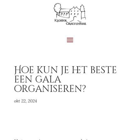
Hoe kun je het beste
een gala
organiseren?
okt 22, 2024