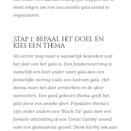
moet volgen om een succesvolle gala avond te
organiseren:
Stap 1: Bepaal het doel en
kies een thema
Als eerste stap moet u natuurlijk bedenken wat
het doel van het gala is. Een fondsenwerving is
namelijk een heel ander soort gala dan een
feestelijke viering zoals een lustrum gala. Het
thema moet het doel versterken en de sfeer
neerzetten. Een goed gekozen thema geeft het
gala feest een unieke sfeer. Populaire thema’s
zijn onder andere een ‘Black Tie’ gala voor een
formele uitstraling of een ‘Great Gatsby’ avond
voor een glamoureus gevoel. Denk hierbij ook aan