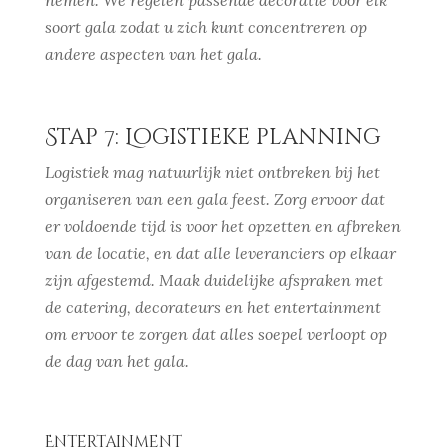
nemen. We regelen passende decoratie voor elk
soort gala zodat u zich kunt concentreren op
andere aspecten van het gala.
Stap 7: Logistieke planning
Logistiek mag natuurlijk niet ontbreken bij het
organiseren van een gala feest. Zorg ervoor dat
er voldoende tijd is voor het opzetten en afbreken
van de locatie, en dat alle leveranciers op elkaar
zijn afgestemd. Maak duidelijke afspraken met
de catering, decorateurs en het entertainment
om ervoor te zorgen dat alles soepel verloopt op
de dag van het gala.
Entertainment