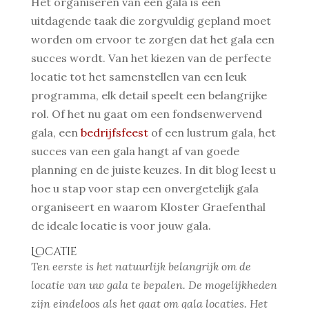
Het organiseren van een gala is een
uitdagende taak die zorgvuldig gepland moet
worden om ervoor te zorgen dat het gala een
succes wordt. Van het kiezen van de perfecte
locatie tot het samenstellen van een leuk
programma, elk detail speelt een belangrijke
rol. Of het nu gaat om een fondsenwervend
gala, een
bedrijfsfeest
of een lustrum gala, het
succes van een gala hangt af van goede
planning en de juiste keuzes. In dit blog leest u
hoe u stap voor stap een onvergetelijk gala
organiseert en waarom Kloster Graefenthal
de ideale locatie is voor jouw gala.
Locatie
Ten eerste is het natuurlijk belangrijk om de
locatie van uw gala te bepalen. De mogelijkheden
zijn eindeloos als het gaat om gala locaties. Het