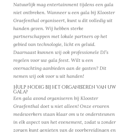
Natuurlijk mag entertainment tijdens een gala
niet ontbreken. Wanneer u een gala bij Klooster
Graefenthal organiseert, kunt u dit volledig uit
handen geven. Wij hebben sterke
partnerschappen met lokale partners op het
gebied van technologie, licht en geluid.
Daarnaast kunnen wij ook professionele DJ’s
regelen voor uw gala feest. Wilt u een
overnachting aanbieden aan de gasten? Dit
nemen wij ook voor u uit handen!
Hulp nodig bij het organiseren van uw
gala?
Een gala avond organiseren bij Klooster
Graefenthal doet u niet alleen! Onze ervaren
medewerkers staan klaar om u te ondersteunen
in elk aspect van het evenement, zodat u zonder
zorgen kunt genieten van de voorbereidingen en