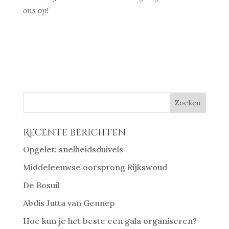
ons op!
Recente berichten
Opgelet: snelheidsduivels
Middeleeuwse oorsprong Rijkswoud
De Bosuil
Abdis Jutta van Gennep
Hoe kun je het beste een gala organiseren?