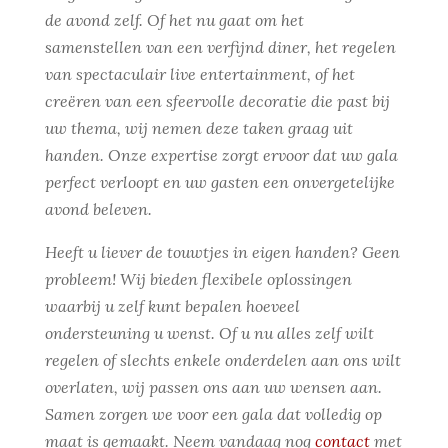
de avond zelf. Of het nu gaat om het
samenstellen van een verfijnd diner, het regelen
van spectaculair live entertainment, of het
creëren van een sfeervolle decoratie die past bij
uw thema, wij nemen deze taken graag uit
handen. Onze expertise zorgt ervoor dat uw gala
perfect verloopt en uw gasten een onvergetelijke
avond beleven.
Heeft u liever de touwtjes in eigen handen? Geen
probleem! Wij bieden flexibele oplossingen
waarbij u zelf kunt bepalen hoeveel
ondersteuning u wenst. Of u nu alles zelf wilt
regelen of slechts enkele onderdelen aan ons wilt
overlaten, wij passen ons aan uw wensen aan.
Samen zorgen we voor een gala dat volledig op
maat is gemaakt. Neem vandaag nog
contact
met