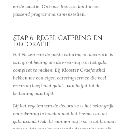
en de locatie. Op basis hiervan kunt u een
passend programma samenstellen.
Stap 6: Regel catering en
decoratie
Het kiezen van de juiste catering en decoratie is
van groot belang om de ervaring van het gala
compleet te maken. Bij Klooster Graefenthal
hebben we een eigen cateringservice die veel
ervaring heeft met gala’s, van buffet tot de
bediening aan tafel.
Bij het regelen van de decoratie is het belangrijk
om rekening te houden met het thema van de
gala avond. Ook dit kunnen wij voor u uit handen