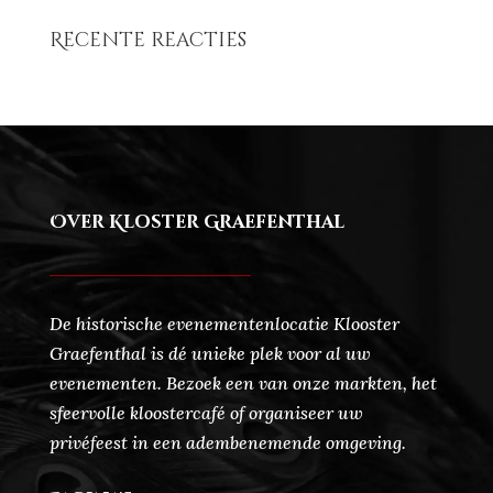
Recente reacties
Over Kloster Graefenthal
De historische evenementenlocatie Klooster
Graefenthal is dé unieke plek voor al uw
evenementen. Bezoek een van onze markten, het
sfeervolle kloostercafé of organiseer uw
privéfeest in een adembenemende omgeving.