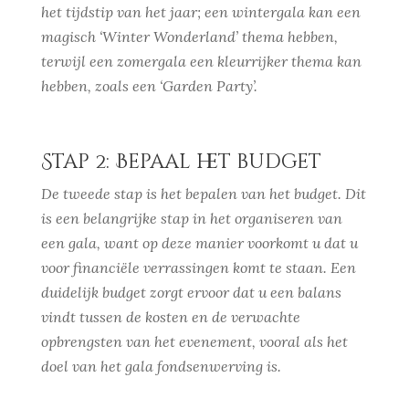
het tijdstip van het jaar; een wintergala kan een
magisch ‘Winter Wonderland’ thema hebben,
terwijl een zomergala een kleurrijker thema kan
hebben, zoals een ‘Garden Party’.
Stap 2: Bepaal het budget
De tweede stap is het bepalen van het budget. Dit
is een belangrijke stap in het organiseren van
een gala, want op deze manier voorkomt u dat u
voor financiële verrassingen komt te staan. Een
duidelijk budget zorgt ervoor dat u een balans
vindt tussen de kosten en de verwachte
opbrengsten van het evenement, vooral als het
doel van het gala fondsenwerving is.