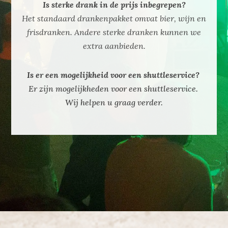
Is sterke drank in de prijs inbegrepen?
Het standaard drankenpakket omvat bier, wijn en
frisdranken. Andere sterke dranken kunnen we
extra aanbieden.
Is er een mogelijkheid voor een shuttleservice?
Er zijn mogelijkheden voor een shuttleservice.
Wij helpen u graag verder.