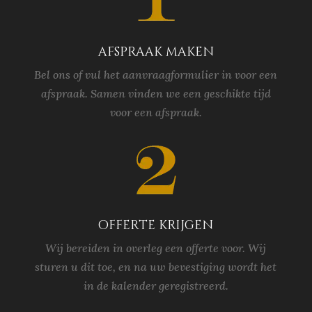
afspraak maken
Bel ons of vul het aanvraagformulier in voor een
afspraak. Samen vinden we een geschikte tijd
voor een afspraak.
offerte krijgen
Wij bereiden in overleg een offerte voor. Wij
sturen u dit toe, en na uw bevestiging wordt het
in de kalender geregistreerd.