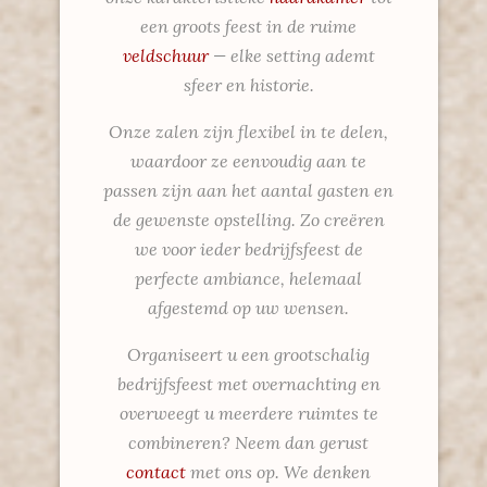
een groots feest in de ruime
veldschuur
— elke setting ademt
sfeer en historie.
Onze zalen zijn flexibel in te delen,
waardoor ze eenvoudig aan te
passen zijn aan het aantal gasten en
de gewenste opstelling. Zo creëren
we voor ieder bedrijfsfeest de
perfecte ambiance, helemaal
afgestemd op uw wensen.
Organiseert u een grootschalig
bedrijfsfeest met overnachting en
overweegt u meerdere ruimtes te
combineren? Neem dan gerust
contact
met ons op. We denken