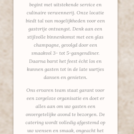
begint met uitstekende service en
culinaire verwennerij. Onze locatie
biedt tal van mogelijkheden voor een
gastvrije ontvangst. Denk aan een
stijlvolle binnenkomst met een glas
champagne, gevolgd door een
smaakvol 3- tot 5-gangendiner.
Daarna barst het feest écht los en
kunnen gasten tot in de late uurtjes
dansen en genieten.
Ons ervaren team staat garant voor
een zorgeloze organisatie en doet er
alles aan om uw gasten een
onvergetelijke avond te bezorgen. De
catering wordt volledig afgestemd op
uw wensen en smaak, ongeacht het