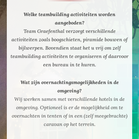
Welke teambuilding activiteiten worden
aangeboden?
Team Graefenthal verzorgt verschillende
activiteiten zoals boogschieten, piramide bouwen of
bijlwerpen. Bovendien staat het u vrij om zelf
teambuilding activiteiten te organiseren of daarvoor
een bureau in te huren.
Wat zijn overnachtingsmogelijkheden in de
omgeving?
Wij werken samen met verschillende hotels in de
omgeving. Optioneel is er de mogelijkheid om te
overnachten in tenten of in een (zelf meegebrachte)
caravan op het terrein.