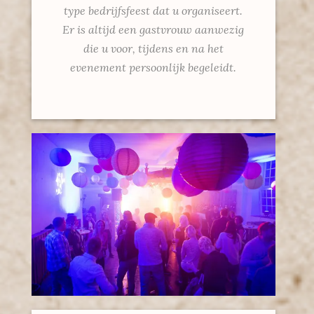
type bedrijfsfeest dat u organiseert.
Er is altijd een gastvrouw aanwezig
die u voor, tijdens en na het
evenement persoonlijk begeleidt.