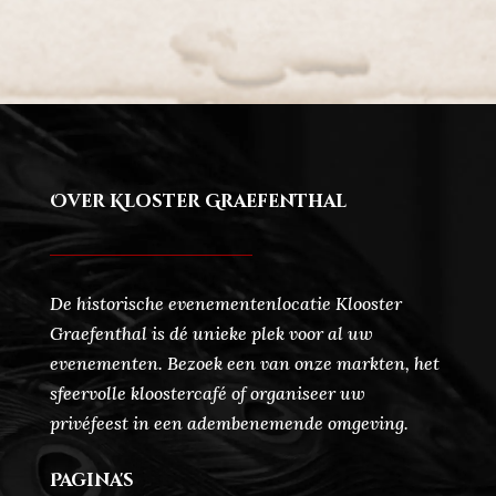
Over Kloster Graefenthal
De historische evenementenlocatie Klooster
Graefenthal is dé unieke plek voor al uw
evenementen. Bezoek een van onze markten, het
sfeervolle kloostercafé of organiseer uw
privéfeest in een adembenemende omgeving.
Pagina's