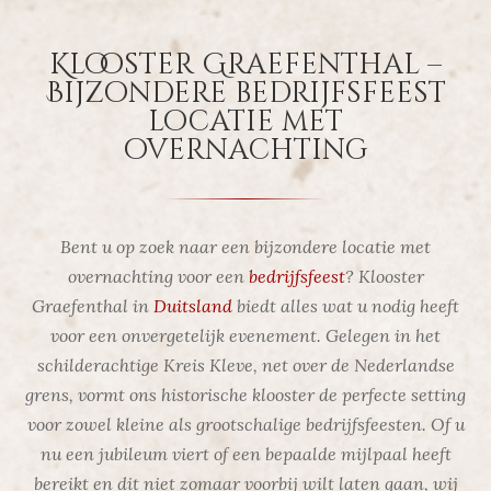
Klooster Graefenthal –
Bijzondere bedrijfsfeest
locatie met
overnachting
Bent u op zoek naar een bijzondere locatie met
overnachting voor een
bedrijfsfeest
? Klooster
Graefenthal in
Duitsland
biedt alles wat u nodig heeft
voor een onvergetelijk evenement. Gelegen in het
schilderachtige Kreis Kleve, net over de Nederlandse
grens, vormt ons historische klooster de perfecte setting
voor zowel kleine als grootschalige bedrijfsfeesten. Of u
nu een jubileum viert of een bepaalde mijlpaal heeft
bereikt en dit niet zomaar voorbij wilt laten gaan, wij