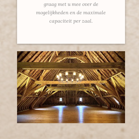
graag met u mee over de
mogelijkheden en de maximale
capaciteit per zaal.