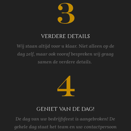
verdere details
Wij staan altijd voor u klaar. Niet alleen op de
dag zelf, maar ook vooraf bespreken wij graag
samen de verdere details.
geniet van de dag!
De dag van uw bedrijfsfeest is aangebroken! De
gehele dag staat het team en uw contactpersoon