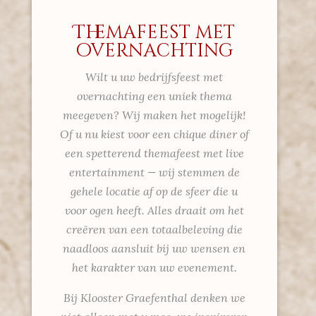
Themafeest met
overnachting
Wilt u uw bedrijfsfeest met
overnachting een uniek thema
meegeven? Wij maken het mogelijk!
Of u nu kiest voor een chique diner of
een spetterend themafeest met live
entertainment — wij stemmen de
gehele locatie af op de sfeer die u
voor ogen heeft. Alles draait om het
creëren van een totaalbeleving die
naadloos aansluit bij uw wensen en
het karakter van uw evenement.
Bij Klooster Graefenthal denken we