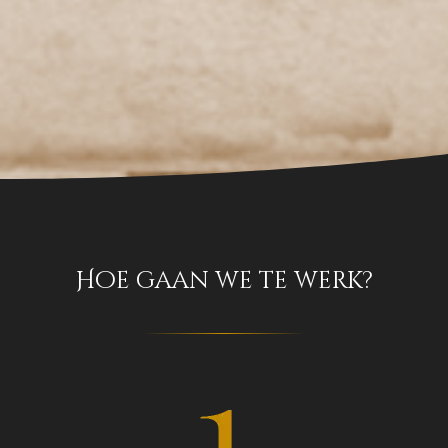
Hoe gaan we te werk?