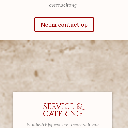
overnachting.
Neem contact op
Service &
catering
Een bedrijfsfeest met overnachting