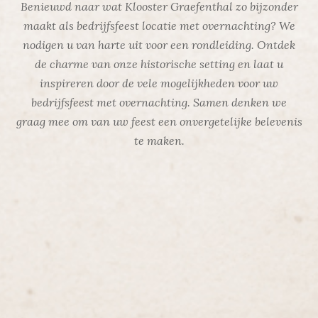
Benieuwd naar wat Klooster Graefenthal zo bijzonder
maakt als bedrijfsfeest locatie met overnachting? We
nodigen u van harte uit voor een rondleiding. Ontdek
de charme van onze historische setting en laat u
inspireren door de vele mogelijkheden voor uw
bedrijfsfeest met overnachting. Samen denken we
graag mee om van uw feest een onvergetelijke belevenis
te maken.