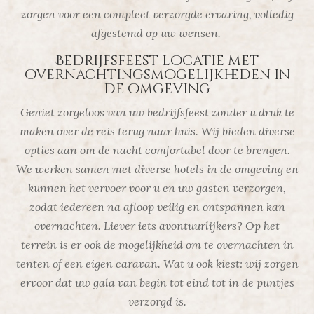
zorgen voor een compleet verzorgde ervaring, volledig
afgestemd op uw wensen.
Bedrijfsfeest locatie met
overnachtingsmogelijkheden in
de omgeving
Geniet zorgeloos van uw bedrijfsfeest zonder u druk te
maken over de reis terug naar huis. Wij bieden diverse
opties aan om de nacht comfortabel door te brengen.
We werken samen met diverse hotels in de omgeving en
kunnen het vervoer voor u en uw gasten verzorgen,
zodat iedereen na afloop veilig en ontspannen kan
overnachten. Liever iets avontuurlijkers?
Op het
terrein is er ook de mogelijkheid om te overnachten in
tenten of een eigen caravan. Wat u ook kiest: wij zorgen
ervoor dat uw gala van begin tot eind tot in de puntjes
verzorgd is.