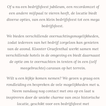
Of u nu een bedrijfsfeest jubileum, een recordomzet of
een andere mijlpaal te vieren heeft, de locatie biedt
diverse opties, van een klein bedrijfsfeest tot een mega
bedrijfsfeest.
We bieden verschillende overnachtingsmogelijkheden,
zodat iedereen van het bedrijf zorgeloos kan genieten
van de avond. Klooster Graefenthal werkt samen met
verschillende hotels in de omgeving en biedt daarnaast
de optie om te overnachten in tenten of in een (zelf
meegebrachte) caravan op het terrein.
Wilt u een kijkje komen nemen? We geven u graag een
rondleiding en bespreken de vele mogelijkheden met u.
Neem vandaag nog contact met ons op en laat u
inspireren door de unieke charme van onze historische
locatie, geschikt voor een bedrijfsfeest met