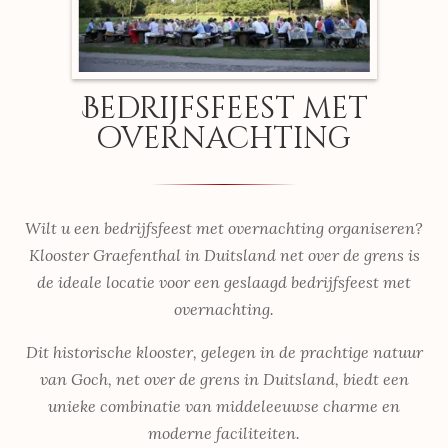
Bedrijfsfeest met
overnachting
Wilt u een bedrijfsfeest met overnachting organiseren?
Klooster Graefenthal in Duitsland net over de grens is
de ideale locatie voor een geslaagd bedrijfsfeest met
overnachting.
Dit historische klooster, gelegen in de prachtige natuur
van Goch, net over de grens in Duitsland, biedt een
unieke combinatie van middeleeuwse charme en
moderne faciliteiten.