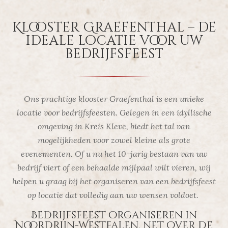
Klooster Graefenthal – de
ideale locatie voor uw
bedrijfsfeest
Ons prachtige klooster Graefenthal is een unieke
locatie voor bedrijfsfeesten. Gelegen in een idyllische
omgeving in Kreis Kleve, biedt het tal van
mogelijkheden voor zowel kleine als grote
evenementen. Of u nu het 10-jarig bestaan van uw
bedrijf viert of een behaalde mijlpaal wilt vieren, wij
helpen u graag bij het organiseren van een bedrijfsfeest
op locatie dat volledig aan uw wensen voldoet.
Bedrijfsfeest organiseren in
Noordrijn-Westfalen, net over de