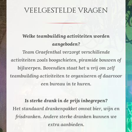
veelgestelde vragen
Welke teambuilding activiteiten worden
aangeboden?
Team Graefenthal verzorgt verschillende
activiteiten zoals boogschieten, piramide bouwen of
bijlwerpen. Bovendien staat het u vrij om zelf
teambuilding activiteiten te organiseren of daarvoor
een bureau in te huren.
Is sterke drank in de prijs inbegrepen?
Het standaard drankenpakket omvat bier, wijn en
frisdranken. Andere sterke dranken kunnen we
extra aanbieden.