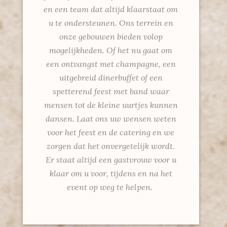
en een team dat altijd klaarstaat om
u te ondersteunen. Ons terrein en
onze gebouwen bieden volop
mogelijkheden. Of het nu gaat om
een ontvangst met champagne, een
uitgebreid dinerbuffet of een
spetterend feest met band waar
mensen tot de kleine uurtjes kunnen
dansen. Laat ons uw wensen weten
voor het feest en de catering en we
zorgen dat het onvergetelijk wordt.
Er staat altijd een gastvrouw voor u
klaar om u voor, tijdens en na het
event op weg te helpen.