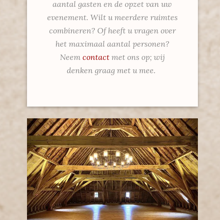
aantal gasten en de opzet van uw
evenement. Wilt u meerdere ruimtes
combineren? Of heeft u vragen over
het maximaal aantal personen?
Neem
contact
met ons op; wij
denken graag met u mee.