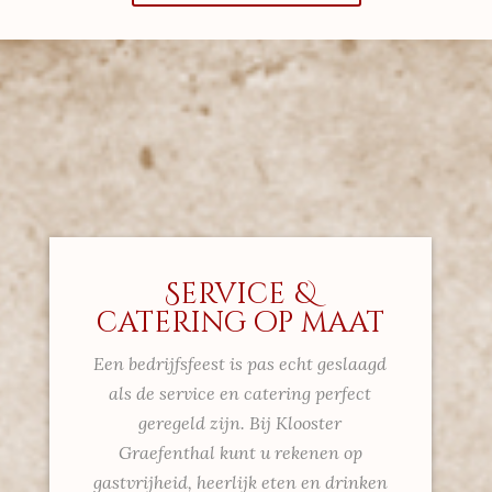
Service &
catering op maat
Een bedrijfsfeest is pas echt geslaagd
als de service en catering perfect
geregeld zijn. Bij Klooster
Graefenthal kunt u rekenen op
gastvrijheid, heerlijk eten en drinken