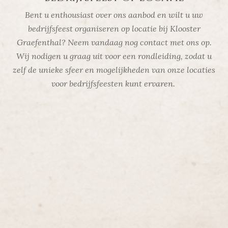
Bent u enthousiast over ons aanbod en wilt u uw
bedrijfsfeest organiseren op locatie bij Klooster
Graefenthal? Neem vandaag nog contact met ons op.
Wij nodigen u graag uit voor een rondleiding, zodat u
zelf de unieke sfeer en mogelijkheden van onze locaties
voor bedrijfsfeesten kunt ervaren.