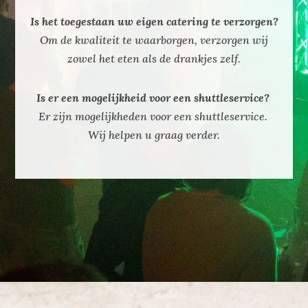
Is het toegestaan uw eigen catering te verzorgen?
Om de kwaliteit te waarborgen, verzorgen wij
zowel het eten als de drankjes zelf.
Is er een mogelijkheid voor een shuttleservice?
Er zijn mogelijkheden voor een shuttleservice.
Wij helpen u graag verder.