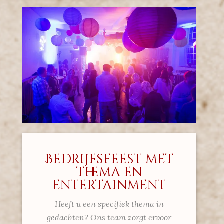
Bedrijfsfeest met
thema en
entertainment
Heeft u een specifiek thema in
gedachten? Ons team zorgt ervoor