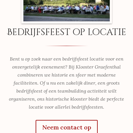
Bedrijfsfeest op locatie
Bent u op zoek naar een bedrijfsfeest locatie voor een
onvergetelijk evenement? Bij Klooster Graefenthal
combineren we historie en sfeer met moderne
faciliteiten. Of u nu een zakelijk diner, een groots
bedrijfsfeest of een teambuilding activiteit wilt
organiseren, ons historische klooster biedt de perfecte
locatie voor allerlei bedrijfsfeesten.
Neem contact op