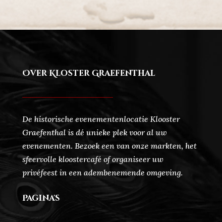
Over Kloster Graefenthal
De historische evenementenlocatie Klooster
Graefenthal is dé unieke plek voor al uw
evenementen. Bezoek een van onze markten, het
sfeervolle kloostercafé of organiseer uw
privéfeest in een adembenemende omgeving.
Pagina's