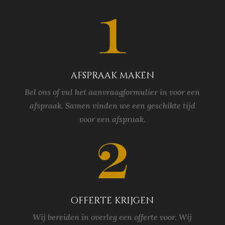
afspraak maken
Bel ons of vul het aanvraagformulier in voor een
afspraak. Samen vinden we een geschikte tijd
voor een afspraak.
offerte krijgen
Wij bereiden in overleg een offerte voor. Wij