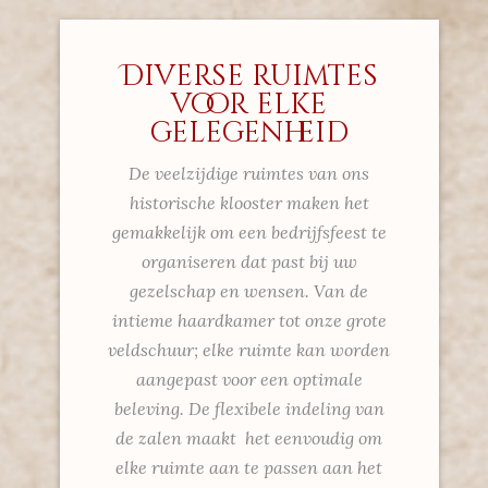
Diverse ruimtes
voor elke
gelegenheid
De veelzijdige ruimtes van ons
historische klooster maken het
gemakkelijk om een bedrijfsfeest te
organiseren dat past bij uw
gezelschap en wensen. Van de
intieme haardkamer tot onze grote
veldschuur; elke ruimte kan worden
aangepast voor een optimale
beleving. De flexibele indeling van
de zalen maakt het eenvoudig om
elke ruimte aan te passen aan het