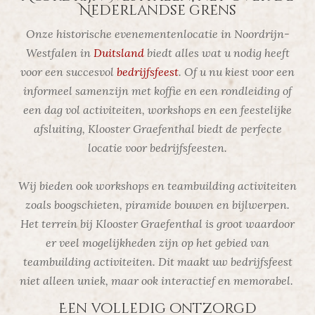
Nederlandse grens
Onze historische evenementenlocatie in Noordrijn-
Westfalen in
Duitsland
biedt alles wat u nodig heeft
voor een succesvol
bedrijfsfeest
. Of u nu kiest voor een
informeel samenzijn met koffie en een rondleiding of
een dag vol activiteiten, workshops en een feestelijke
afsluiting, Klooster Graefenthal biedt de perfecte
locatie voor bedrijfsfeesten.
Wij bieden ook workshops en teambuilding activiteiten
zoals boogschieten, piramide bouwen en bijlwerpen.
Het terrein bij Klooster Graefenthal is groot waardoor
er veel mogelijkheden zijn op het gebied van
teambuilding activiteiten. Dit maakt uw bedrijfsfeest
niet alleen uniek, maar ook interactief en memorabel.
Een volledig ontzorgd