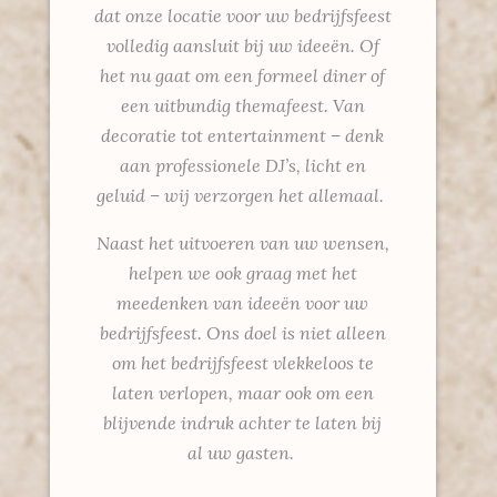
dat onze locatie voor uw bedrijfsfeest
volledig aansluit bij uw ideeën. Of
het nu gaat om een formeel diner of
een uitbundig themafeest. Van
decoratie tot entertainment – denk
aan professionele DJ’s, licht en
geluid – wij verzorgen het allemaal.
Naast het uitvoeren van uw wensen,
helpen we ook graag met het
meedenken van ideeën voor uw
bedrijfsfeest. Ons doel is niet alleen
om het bedrijfsfeest vlekkeloos te
laten verlopen, maar ook om een
blijvende indruk achter te laten bij
al uw gasten.