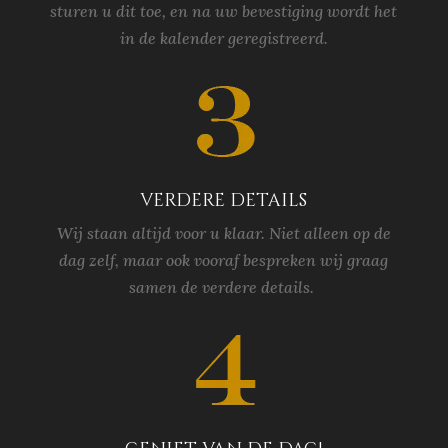
sturen u dit toe, en na uw bevestiging wordt het
in de kalender geregistreerd.
verdere details
Wij staan altijd voor u klaar. Niet alleen op de
dag zelf, maar ook vooraf bespreken wij graag
samen de verdere details.