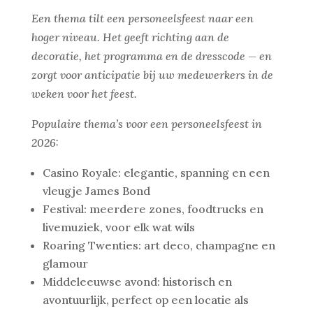
Een thema tilt een personeelsfeest naar een
hoger niveau. Het geeft richting aan de
decoratie, het programma en de dresscode — en
zorgt voor anticipatie bij uw medewerkers in de
weken voor het feest.
Populaire thema’s voor een personeelsfeest in
2026:
Casino Royale: elegantie, spanning en een
vleugje James Bond
Festival: meerdere zones, foodtrucks en
livemuziek, voor elk wat wils
Roaring Twenties: art deco, champagne en
glamour
Middeleeuwse avond: historisch en
avontuurlijk, perfect op een locatie als