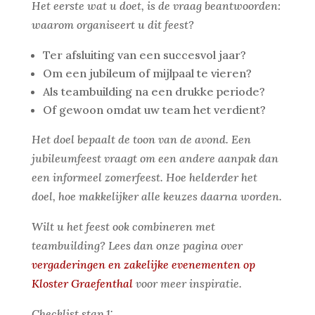
Het eerste wat u doet, is de vraag beantwoorden:
waarom organiseert u dit feest?
Ter afsluiting van een succesvol jaar?
Om een jubileum of mijlpaal te vieren?
Als teambuilding na een drukke periode?
Of gewoon omdat uw team het verdient?
Het doel bepaalt de toon van de avond. Een
jubileumfeest vraagt om een andere aanpak dan
een informeel zomerfeest. Hoe helderder het
doel, hoe makkelijker alle keuzes daarna worden.
Wilt u het feest ook combineren met
teambuilding? Lees dan onze pagina over
vergaderingen en zakelijke evenementen op
Kloster Graefenthal
voor meer inspiratie.
Checklist stap 1: