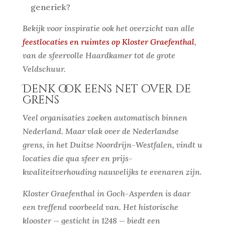
generiek?
Bekijk voor inspiratie ook het overzicht van alle
feestlocaties en ruimtes op Kloster Graefenthal
,
van de sfeervolle Haardkamer tot de grote
Veldschuur.
Denk ook eens net over de
grens
Veel organisaties zoeken automatisch binnen
Nederland. Maar vlak over de Nederlandse
grens, in het Duitse Noordrijn-Westfalen, vindt u
locaties die qua sfeer en prijs-
kwaliteitverhouding nauwelijks te evenaren zijn.
Kloster Graefenthal in Goch-Asperden is daar
een treffend voorbeeld van. Het historische
klooster — gesticht in 1248 — biedt een