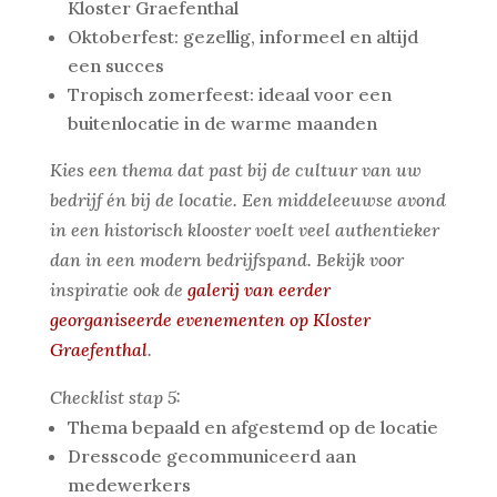
Kloster Graefenthal
Oktoberfest: gezellig, informeel en altijd
een succes
Tropisch zomerfeest: ideaal voor een
buitenlocatie in de warme maanden
Kies een thema dat past bij de cultuur van uw
bedrijf én bij de locatie. Een middeleeuwse avond
in een historisch klooster voelt veel authentieker
dan in een modern bedrijfspand. Bekijk voor
inspiratie ook de
galerij van eerder
georganiseerde evenementen op Kloster
Graefenthal
.
Checklist stap 5:
Thema bepaald en afgestemd op de locatie
Dresscode gecommuniceerd aan
medewerkers