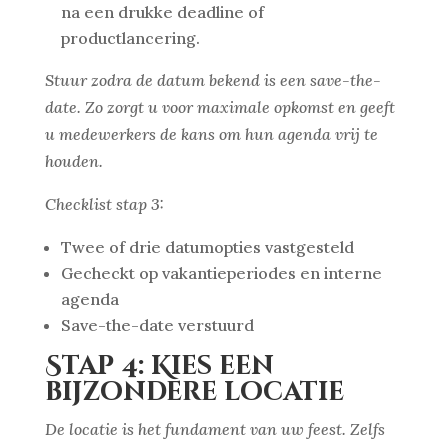
na een drukke deadline of
productlancering.
Stuur zodra de datum bekend is een save-the-
date. Zo zorgt u voor maximale opkomst en geeft
u medewerkers de kans om hun agenda vrij te
houden.
Checklist stap 3:
Twee of drie datumopties vastgesteld
Gecheckt op vakantieperiodes en interne
agenda
Save-the-date verstuurd
Stap 4: Kies een
bijzondere locatie
De locatie is het fundament van uw feest. Zelfs