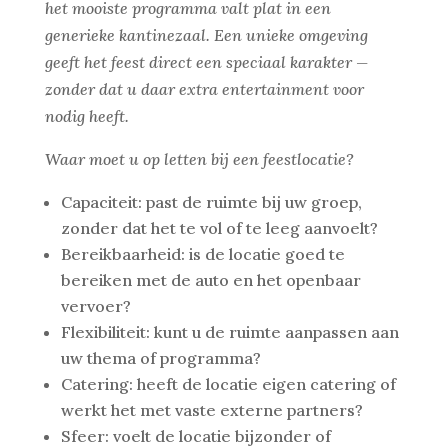
het mooiste programma valt plat in een
generieke kantinezaal. Een unieke omgeving
geeft het feest direct een speciaal karakter —
zonder dat u daar extra entertainment voor
nodig heeft.
Waar moet u op letten bij een feestlocatie?
Capaciteit: past de ruimte bij uw groep,
zonder dat het te vol of te leeg aanvoelt?
Bereikbaarheid: is de locatie goed te
bereiken met de auto en het openbaar
vervoer?
Flexibiliteit: kunt u de ruimte aanpassen aan
uw thema of programma?
Catering: heeft de locatie eigen catering of
werkt het met vaste externe partners?
Sfeer: voelt de locatie bijzonder of