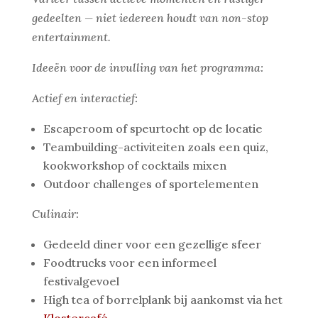
gedeelten — niet iedereen houdt van non-stop
entertainment.
Ideeën voor de invulling van het programma:
Actief en interactief:
Escaperoom of speurtocht op de locatie
Teambuilding-activiteiten zoals een quiz,
kookworkshop of cocktails mixen
Outdoor challenges of sportelementen
Culinair:
Gedeeld diner voor een gezellige sfeer
Foodtrucks voor een informeel
festivalgevoel
High tea of borrelplank bij aankomst via het