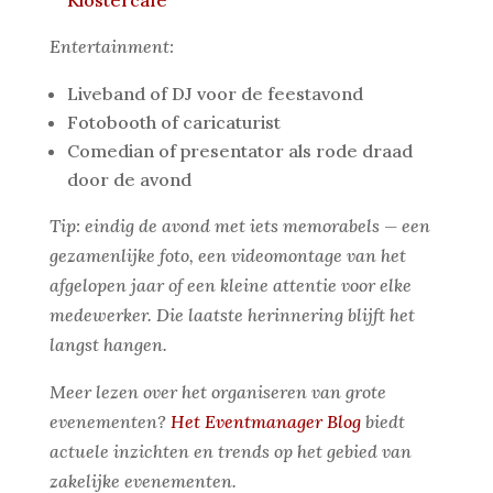
Klostercafé
Entertainment:
Liveband of DJ voor de feestavond
Fotobooth of caricaturist
Comedian of presentator als rode draad
door de avond
Tip: eindig de avond met iets memorabels — een
gezamenlijke foto, een videomontage van het
afgelopen jaar of een kleine attentie voor elke
medewerker. Die laatste herinnering blijft het
langst hangen.
Meer lezen over het organiseren van grote
evenementen?
Het Eventmanager Blog
biedt
actuele inzichten en trends op het gebied van
zakelijke evenementen.