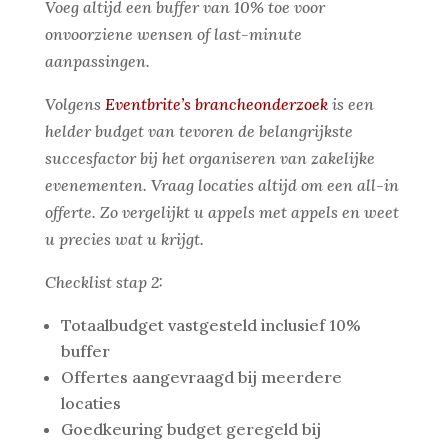
Voeg altijd een buffer van 10% toe voor
onvoorziene wensen of last-minute
aanpassingen.
Volgens
Eventbrite’s brancheonderzoek
is een
helder budget van tevoren de belangrijkste
succesfactor bij het organiseren van zakelijke
evenementen. Vraag locaties altijd om een all-in
offerte. Zo vergelijkt u appels met appels en weet
u precies wat u krijgt.
Checklist stap 2:
Totaalbudget vastgesteld inclusief 10%
buffer
Offertes aangevraagd bij meerdere
locaties
Goedkeuring budget geregeld bij