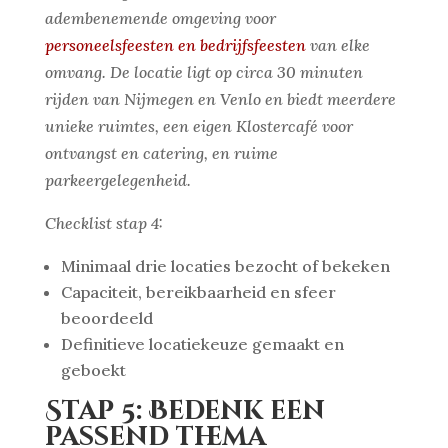
adembenemende omgeving voor
personeelsfeesten en bedrijfsfeesten
van elke
omvang. De locatie ligt op circa 30 minuten
rijden van Nijmegen en Venlo en biedt meerdere
unieke ruimtes, een eigen Klostercafé voor
ontvangst en catering, en ruime
parkeergelegenheid.
Checklist stap 4:
Minimaal drie locaties bezocht of bekeken
Capaciteit, bereikbaarheid en sfeer
beoordeeld
Definitieve locatiekeuze gemaakt en
geboekt
Stap 5: Bedenk een
passend thema