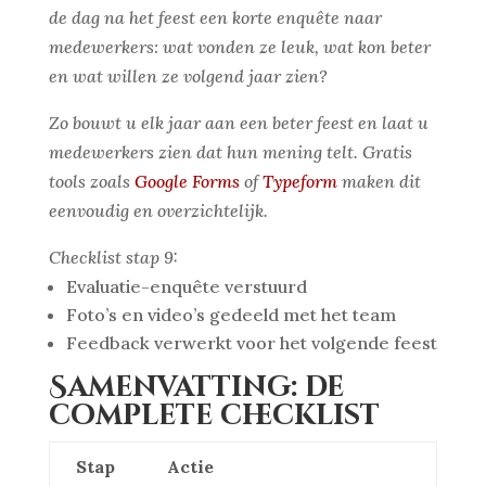
de dag na het feest een korte enquête naar
medewerkers: wat vonden ze leuk, wat kon beter
en wat willen ze volgend jaar zien?
Zo bouwt u elk jaar aan een beter feest en laat u
medewerkers zien dat hun mening telt. Gratis
tools zoals
Google Forms
of
Typeform
maken dit
eenvoudig en overzichtelijk.
Checklist stap 9:
Evaluatie-enquête verstuurd
Foto’s en video’s gedeeld met het team
Feedback verwerkt voor het volgende feest
Samenvatting: de
complete checklist
Stap
Actie