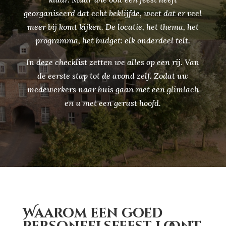
georganiseerd dat echt beklijfde, weet dat er veel
meer bij komt kijken. De locatie, het thema, het
programma, het budget: elk onderdeel telt.
In deze checklist zetten we alles op een rij. Van
de eerste stap tot de avond zelf. Zodat uw
medewerkers naar huis gaan met een glimlach
en u met een gerust hoofd.
Waarom een goed