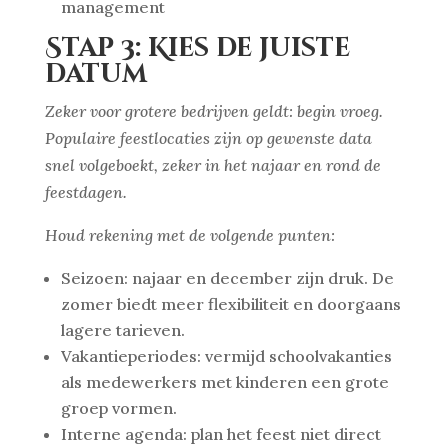
management
Stap 3: Kies de juiste
datum
Zeker voor grotere bedrijven geldt: begin vroeg.
Populaire feestlocaties zijn op gewenste data
snel volgeboekt, zeker in het najaar en rond de
feestdagen.
Houd rekening met de volgende punten:
Seizoen: najaar en december zijn druk. De
zomer biedt meer flexibiliteit en doorgaans
lagere tarieven.
Vakantieperiodes: vermijd schoolvakanties
als medewerkers met kinderen een grote
groep vormen.
Interne agenda: plan het feest niet direct