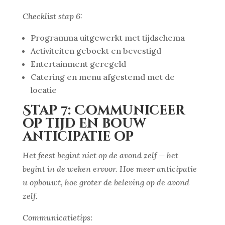
Checklist stap 6:
Programma uitgewerkt met tijdschema
Activiteiten geboekt en bevestigd
Entertainment geregeld
Catering en menu afgestemd met de
locatie
Stap 7: Communiceer
op tijd en bouw
anticipatie op
Het feest begint niet op de avond zelf — het
begint in de weken ervoor. Hoe meer anticipatie
u opbouwt, hoe groter de beleving op de avond
zelf.
Communicatietips: