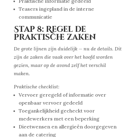
Praktische informatie gedeeld
Teasers ingepland in de interne
communicatie
Stap 8: Regel de
praktische zaken
De grote lijnen zijn duidelijk — nu de details. Dit
zijn de zaken die vaak over het hoofd worden
gezien, maar op de avond zelf het verschil
maken.
Praktische checklist:
Vervoer geregeld of informatie over
openbaar vervoer gedeeld
Toegankelijkheid gecheckt voor
medewerkers met een beperking
Dieetwensen en allergieën doorgegeven
aan de catering