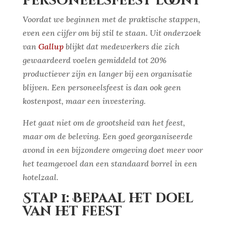
personeelsfeest loont
Voordat we beginnen met de praktische stappen,
even een cijfer om bij stil te staan. Uit onderzoek
van
Gallup
blijkt dat medewerkers die zich
gewaardeerd voelen gemiddeld tot 20%
productiever zijn en langer bij een organisatie
blijven. Een personeelsfeest is dan ook geen
kostenpost, maar een investering.
Het gaat niet om de grootsheid van het feest,
maar om de beleving. Een goed georganiseerde
avond in een bijzondere omgeving doet meer voor
het teamgevoel dan een standaard borrel in een
hotelzaal.
Stap 1: Bepaal het doel
van het feest