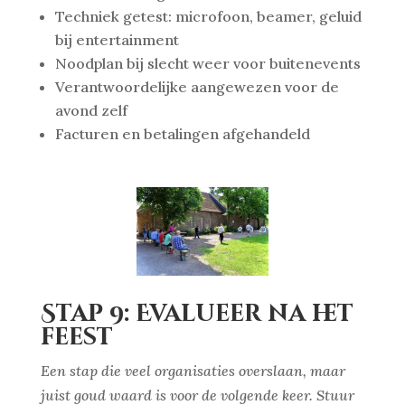
Techniek getest: microfoon, beamer, geluid
bij entertainment
Noodplan bij slecht weer voor buitenevents
Verantwoordelijke aangewezen voor de
avond zelf
Facturen en betalingen afgehandeld
Stap 9: Evalueer na het
feest
Een stap die veel organisaties overslaan, maar
juist goud waard is voor de volgende keer. Stuur