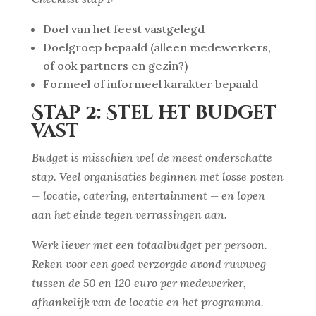
Doel van het feest vastgelegd
Doelgroep bepaald (alleen medewerkers,
of ook partners en gezin?)
Formeel of informeel karakter bepaald
Stap 2: Stel het budget
vast
Budget is misschien wel de meest onderschatte
stap. Veel organisaties beginnen met losse posten
— locatie, catering, entertainment — en lopen
aan het einde tegen verrassingen aan.
Werk liever met een totaalbudget per persoon.
Reken voor een goed verzorgde avond ruwweg
tussen de 50 en 120 euro per medewerker,
afhankelijk van de locatie en het programma.