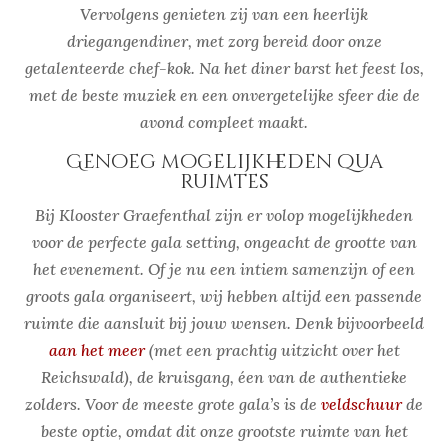
Vervolgens genieten zij van een heerlijk
driegangendiner, met zorg bereid door onze
getalenteerde chef-kok. Na het diner barst het feest los,
met de beste muziek en een onvergetelijke sfeer die de
avond compleet maakt.
Genoeg mogelijkheden qua
ruimtes
Bij Klooster Graefenthal zijn er volop mogelijkheden
voor de perfecte gala setting, ongeacht de grootte van
het evenement. Of je nu een intiem samenzijn of een
groots gala organiseert, wij hebben altijd een passende
ruimte die aansluit bij jouw wensen. Denk bijvoorbeeld
aan het meer
(met een prachtig uitzicht over het
Reichswald), de kruisgang, éen van de authentieke
zolders. Voor de meeste grote gala’s is de
veldschuur
de
beste optie, omdat dit onze grootste ruimte van het