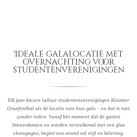
Ideale galalocatie met
overnachting voor
studentenverenigingen
Elk jaar kiezen talloze studentenverenigingen Klooster
Graefenthal als dé locatie voor hun gala – en dat is niet
zonder reden. Vanaf het moment dat de gasten
binnenkomen en worden verwelkomd met een glas
champagne, begint een avond vol stijl en beleving.