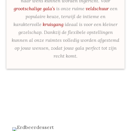
naar wens kunnen worden ingericht. Voor
grootschalige gala’s
is onze ruime
veldschuur
een
populaire keuze, terwijl de intieme en
karaktervolle
kruisgang
ideaal is voor een kleiner
gezelschap. Dankzij de flexibele opstellingen
kunnen al onze ruimtes volledig worden afgestemd
op jouw wensen, zodat jouw gala perfect tot zijn
recht komt.