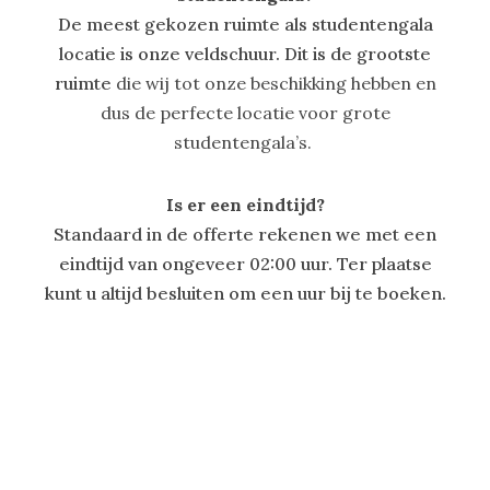
De meest gekozen ruimte als studentengala
locatie is onze veldschuur. Dit is de grootste
ruimte
die wij tot onze beschikking hebben en
dus de perfecte locatie voor grote
studentengala’s.
Is er een eindtijd?
Standaard in de offerte rekenen we met een
eindtijd van ongeveer 02:00 uur. Ter plaatse
kunt u altijd besluiten om een uur bij te boeken.