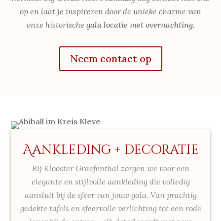
op en laat je inspireren door de unieke charme van
onze historische
gala locatie met overnachting
.
Neem contact op
Aankleding + decoratie
Bij Klooster Graefenthal zorgen we voor een
elegante en stijlvolle aankleding die volledig
aansluit bij de sfeer van jouw gala. Van prachtig
gedekte tafels en sfeervolle verlichting tot een rode