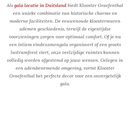
Als
gala locatie in Duitsland
biedt Klooster Graefenthal
een unieke combinatie van historische charme en
moderne faciliteiten. De eeuwenoude kloostermuren
ademen geschiedenis, terwijl de eigentijdse
voorzieningen zorgen voor optimaal comfort. Of je nu
een intiem eindexamengala organiseert of een groots
lustrumfeest viert, onze veelzijdige ruimtes kunnen
volledig worden afgestemd op jouw wensen. Gelegen in
een adembenemende omgeving, vormt Klooster
Graefenthal het perfecte decor voor een onvergetelijk
gala.