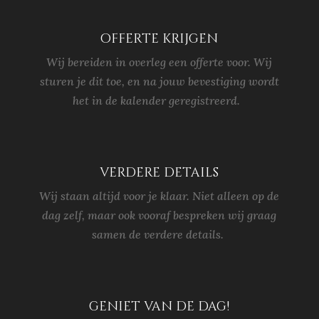
offerte krijgen
Wij bereiden in overleg een offerte voor. Wij
sturen je dit toe, en na jouw bevestiging wordt
het in de kalender geregistreerd.
verdere details
Wij staan altijd voor je klaar. Niet alleen op de
dag zelf, maar ook vooraf bespreken wij graag
samen de verdere details.
geniet van de dag!