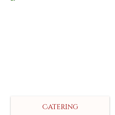
Catering