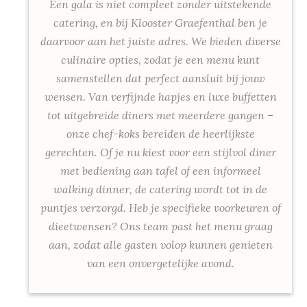
Een gala is niet compleet zonder uitstekende
catering, en bij Klooster Graefenthal ben je
daarvoor aan het juiste adres. We bieden diverse
culinaire opties, zodat je een menu kunt
samenstellen dat perfect aansluit bij jouw
wensen. Van verfijnde hapjes en luxe buffetten
tot uitgebreide diners met meerdere gangen –
onze chef-koks bereiden de heerlijkste
gerechten. Of je nu kiest voor een stijlvol diner
met bediening aan tafel of een informeel
walking dinner, de catering wordt tot in de
puntjes verzorgd. Heb je specifieke voorkeuren of
dieetwensen? Ons team past het menu graag
aan, zodat alle gasten volop kunnen genieten
van een onvergetelijke avond.