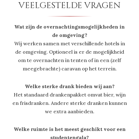
veelgestelde vragen
Wat zijn de overnachtingsmogelijkheden in
de omgeving?
Wij werken samen met verschillende hotels in
de omgeving. Optioneel is er de mogelijkheid
om te overnachten in tenten of in een (zelf
meegebrachte) caravan op het terrein.
Welke sterke drank bieden wij aan?
Het standaard drankenpakket omvat bier, wijn
en frisdranken. Andere sterke dranken kunnen
we extra aanbieden.
Welke ruimte is het meest geschikt voor een
studentengala?