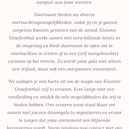
aanpast aan jouw wensen.
Daarnaast bieden we diverse
overnachtingsmogelijkheden, zodat jij en je gasten
zorgeloos kunnen genieten van de avond. Klooster
Graefenthal werkt samen met verschillende hotels in
de omgeving en biedt daarnaast de optie om te
overnachten in tenten of in een (zelf meegebrachte)
caravan op het terrein. Zo wordt jouw gala niet alleen
een stijlvol, maar ook een ontspannen evenement.
We nodigen je van harte uit om de magie van Klooster
Graefenthal zelf te ervaren. Kom langs voor een
rondleiding en ontdek de vele mogelijkheden die wij te
bieden hebben. Ons ervaren team staat klaar om
samen met jou een droomgala te organiseren en ervoor
te zorgen dat jouw evenement een blijvende
herinnering wordt. Neem vandaag nog contact met ons