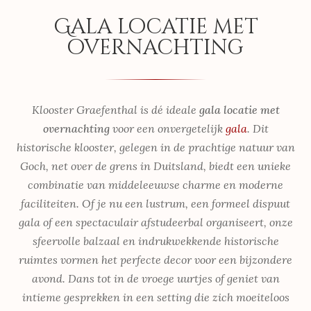
Gala locatie met
overnachting
Klooster Graefenthal is dé ideale
gala locatie met
overnachting
voor een onvergetelijk
gala
. Dit
historische klooster, gelegen in de prachtige natuur van
Goch, net over de grens in Duitsland, biedt een unieke
combinatie van middeleeuwse charme en moderne
faciliteiten. Of je nu een lustrum, een formeel dispuut
gala of een spectaculair afstudeerbal organiseert, onze
sfeervolle balzaal en indrukwekkende historische
ruimtes vormen het perfecte decor voor een bijzondere
avond. Dans tot in de vroege uurtjes of geniet van
intieme gesprekken in een setting die zich moeiteloos