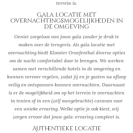
terrein is.
Gala locatie met
overnachtingsmogelijkheden in
de omgeving
Geniet zorgeloos van jouw gala zonder je druk te
maken over de terugreis. Als gala locatie met
overnachting biedt Klooster Graefenthal diverse opties
om de nacht comfortabel door te brengen. We werken
samen met verschillende hotels in de omgeving en
kunnen vervoer regelen, zodat jij en je gasten na afloop
veilig en ontspannen kunnen overnachten. Daarnaast
is er de mogelijkheid om op het terrein te overnachten
in tenten of in een (zelf meegebrachte) caravan voor
een unieke ervaring. Welke optie je ook kiest, wij
zorgen ervoor dat jouw gala-ervaring compleet is.
Authentieke locatie