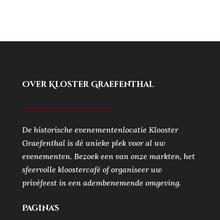
Over Kloster Graefenthal
De historische evenementenlocatie Klooster
Graefenthal is dé unieke plek voor al uw
evenementen. Bezoek een van onze markten, het
sfeervolle kloostercafé of organiseer uw
privéfeest in een adembenemende omgeving.
Pagina's