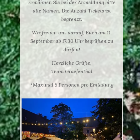
Erwähnen Sie bei der Anmeldung bitte
alle Namen. Die Anzahl Tickets ist
begrenzt.
Wir freuen uns darauf, Euch am 11.
September ab 17.30 Uhr begrüßen zu
dürfen!
Herzliche Grüße,
Team Graefenthal
*Maximal 5 Personen pro Einladung