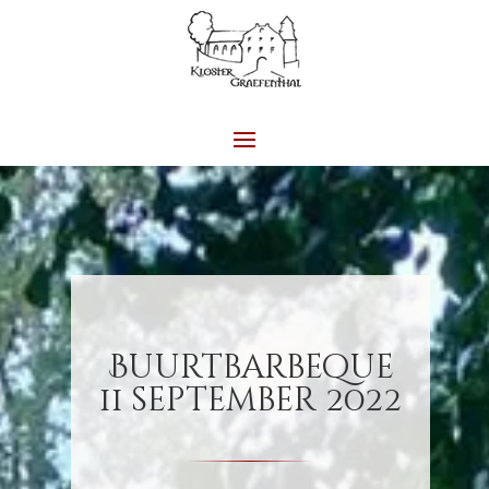
Buurtbarbeque
11 september 2022