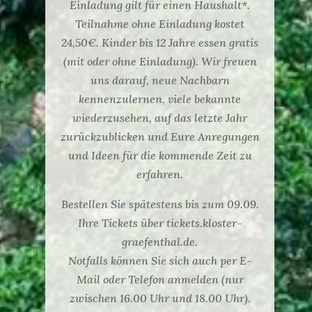
Einladung gilt für einen Haushalt*.
Teilnahme ohne Einladung kostet
24,50€. Kinder bis 12 Jahre essen gratis
(mit oder ohne Einladung). Wir freuen
uns darauf, neue Nachbarn
kennenzulernen, viele bekannte
wiederzusehen, auf das letzte Jahr
zurückzublicken und Eure Anregungen
und Ideen für die kommende Zeit zu
erfahren.
Bestellen Sie spätestens bis zum 09.09.
Ihre Tickets über tickets.kloster-
graefenthal.de.
Notfalls können Sie sich auch per E-
Mail oder Telefon anmelden (nur
zwischen 16.00 Uhr und 18.00 Uhr).