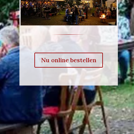
Nu online bestellen