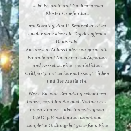
Liebe Freunde und Nachbarn vom
Kloster Graefenthal,
am Sonntag, den 11. September ist es
wieder der nationale Tag des offenen
Denkmals.
Aus diesem Anlass laden wir gerne alle
Freunde und Nachbarn aus Asperden
und Kessel zu einer gemütlichen
Grillparty, mit leckerem Essen, Trinken
und live Musik ein.
Wenn Sie eine Einladung bekommen
haben, bezahlen Sie nach Vorlage nur
einen kleinen Unkostenbeitrag von
9,50€ p.P. Sie können damit das
komplette Grillangebot genießen. Eine