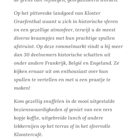
Op het pittoreske landgoed van Kloster
Graefenthal waant u zich in historische sferen
en een gezellige atmosfeer, terwijl u de meest
diverse kraampjes met hun prachtige spullen
afstruint. Op deze rommelmarkt vindt u bij meer
dan 30 deelnemers historische schatten uit
onder andere Frankrijk, België en Engeland. Ze
kijken ernaar uit om enthousiast over hun
spullen te vertellen en met u een praatje te
maken!
Kom gezellig snuffelen in de mooi uitgestalde
bezienswaardigheden of geniet van een vers
kopje koffie, uitgebreide lunch of andere
lekkernijen op het terras of in het sfeervolle
Kloostercafé.