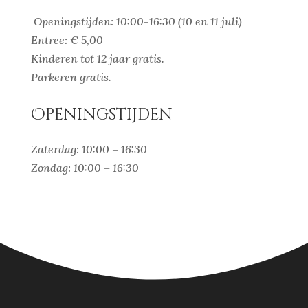
Openingstijden: 10:00-16:30 (10 en 11 juli)
Entree: € 5,00
Kinderen tot 12 jaar gratis.
Parkeren gratis.
Openingstijden
Zaterdag: 10:00 – 16:30
Zondag: 10:00 – 16:30