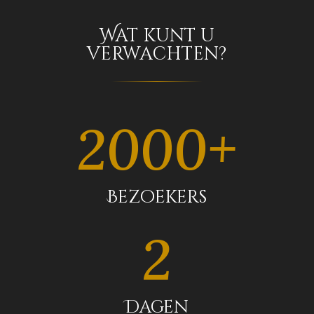
Wat kunt u
verwachten?
2000+
Bezoekers
2
Dagen