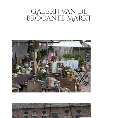
Galerij van de
Brocante Markt