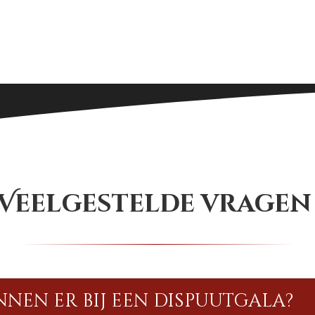
Veelgestelde vrage
nen er bij een dispuutgala?