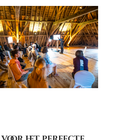
 voor het perfecte