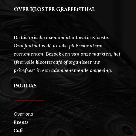
Over Kloster Graefenthal
De historische evenementenlocatie Klooster
Graefenthal is dé unieke plek voor al uw
evenementen. Bezoek een van onze markten, het
sfeervolle kloostercafé of organiseer uw
privéfeest in een adembenemende omgeving.
Pagina's
Over ons
Events
Café