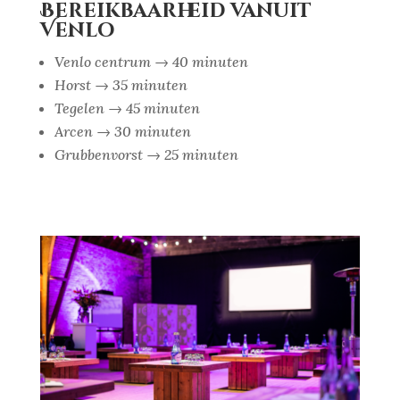
Bereikbaarheid vanuit
Venlo
Venlo centrum → 40 minuten
Horst → 35 minuten
Tegelen → 45 minuten
Arcen → 30 minuten
Grubbenvorst → 25 minuten