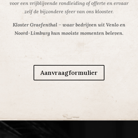
voor een vrijblijvende rondleiding of offerte en ervaar
zelf de bijzondere sfeer van ons klooster.
Kloster Graefenthal – waar bedrijven uit Venlo en
Noord-Limburg hun mooiste momenten beleven.
Aanvraagformulier