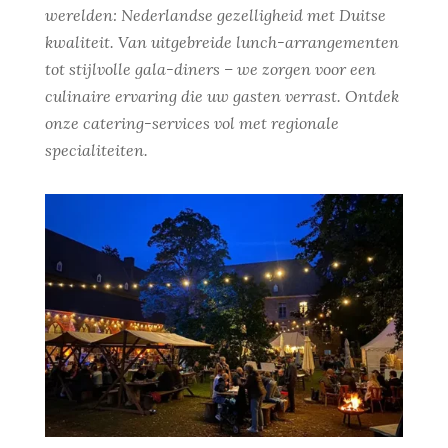
werelden: Nederlandse gezelligheid met Duitse
kwaliteit. Van uitgebreide lunch-arrangementen
tot stijlvolle gala-diners – we zorgen voor een
culinaire ervaring die uw gasten verrast. Ontdek
onze catering-services vol met regionale
specialiteiten.