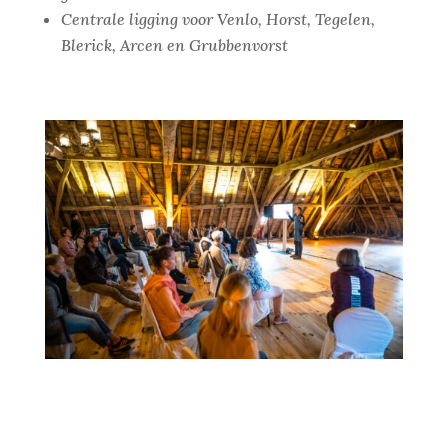
Centrale ligging voor Venlo, Horst, Tegelen,
Blerick, Arcen en Grubbenvorst