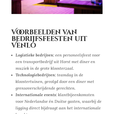
Voorbeelden van
bedrijfsfeesten uit
Venlo
Logistieke bedrijven:
een personeelsfeest voor
een transportbedrijf uit Horst met diner en
muziek in de grote kloosterzaal.
Technologiebedrijven:
teamdag in de
kloostertuinen, gevolgd door een diner met
grensoverschrijdende gerechten.
Internationale events:
klantbijeenkomsten
voor Nederlandse én Duitse gasten, waarbij de
ligging direct bijdraagt aan het internationale