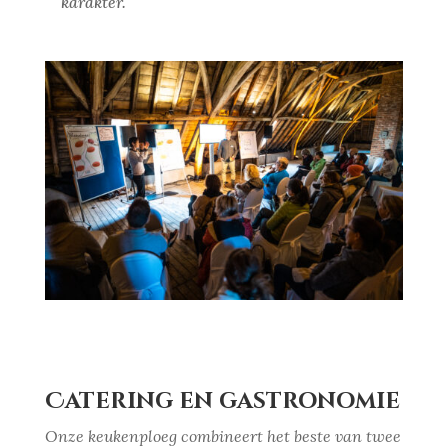
karakter.
Catering en gastronomie
Onze keukenploeg combineert het beste van twee