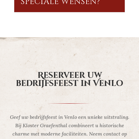
speciale wensen?
Reserveer uw
bedrijfsfeest in Venlo
Geef uw bedrijfsfeest in Venlo een unieke uitstraling.
Bij Kloster Graefenthal combineert u historische
charme met moderne faciliteiten. Neem contact op