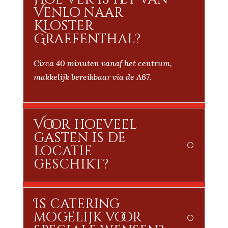
Venlo naar
Kloster
Graefenthal?
Circa 40 minuten vanaf het centrum,
makkelijk bereikbaar via de A67.
Voor hoeveel
gasten is de
locatie
geschikt?
Is catering
mogelijk voor