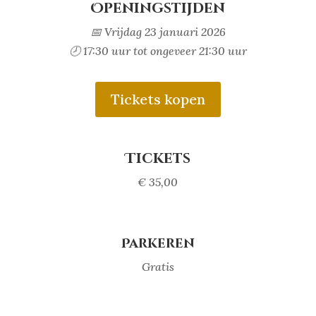
Openingstijden
📅 Vrijdag 23 januari 2026
🕗 17:30 uur tot ongeveer 21:30 uur
Tickets kopen
Tickets
€ 35,00
Parkeren
Gratis