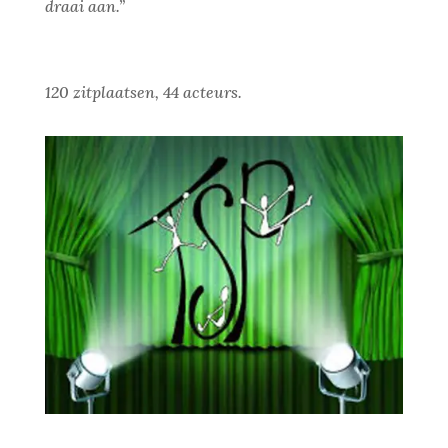
draai aan.”
120 zitplaatsen, 44 acteurs.