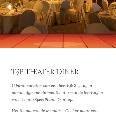
TSP Theater Diner
U kunt genieten van een heerlijk 3-gangen-
menu, afgewisseld met theater van de leerlingen
van TheaterSpeelPlaats Gennep.
Het thema van de avond is: “Geef er maar een