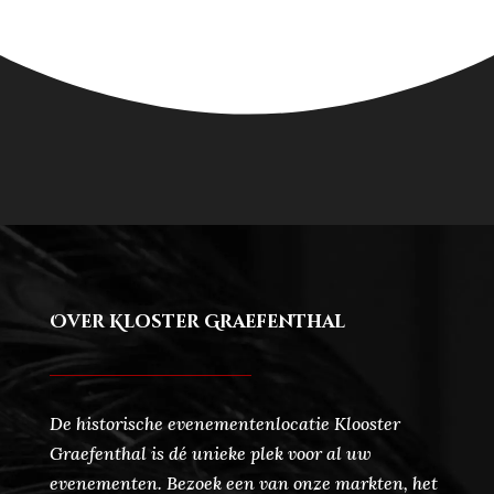
Over Kloster Graefenthal
De historische evenementenlocatie Klooster
Graefenthal is dé unieke plek voor al uw
evenementen. Bezoek een van onze markten, het