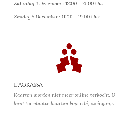
Zaterdag 4 December : 12:00 – 21:00 Uur
Zondag 5 December : 11:00 – 19:00 Uur

Dagkassa
Kaarten worden niet meer online verkocht. U
kunt ter plaatse kaarten kopen bij de ingang.