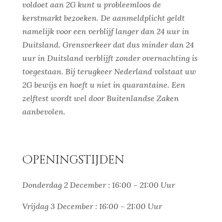
voldoet aan 2G kunt u probleemloos de
kerstmarkt bezoeken. De aanmeldplicht geldt
namelijk voor een verblijf langer dan 24 uur in
Duitsland. Grensverkeer dat dus minder dan 24
uur in Duitsland verblijft zonder overnachting is
toegestaan. Bij terugkeer Nederland volstaat uw
2G bewijs en hoeft u niet in quarantaine. Een
zelftest wordt wel door Buitenlandse Zaken
aanbevolen.
Openingstijden
Donderdag 2 December : 16:00 – 21:00 Uur
Vrijdag 3 December : 16:00 – 21:00 Uur