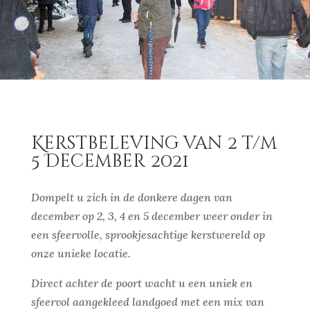
Kerstbeleving van 2 t/m
5 December 2021
Dompelt u zich in de donkere dagen van
december op 2, 3, 4 en 5 december weer onder in
een sfeervolle, sprookjesachtige kerstwereld op
onze unieke locatie.
Direct achter de poort wacht u een uniek en
sfeervol aangekleed landgoed met een mix van