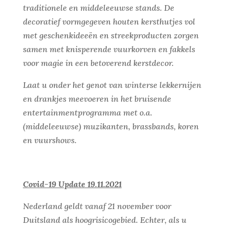
traditionele en middeleeuwse stands. De
decoratief vormgegeven houten kersthutjes vol
met geschenkideeën en streekproducten zorgen
samen met knisperende vuurkorven en fakkels
voor magie in een betoverend kerstdecor.
Laat u onder het genot van winterse lekkernijen
en drankjes meevoeren in het bruisende
entertainmentprogramma met o.a.
(middeleeuwse) muzikanten, brassbands, koren
en vuurshows.
Covid-19 Update 19.11.2021
Nederland geldt vanaf 21 november voor
Duitsland als hoogrisicogebied. Echter, als u