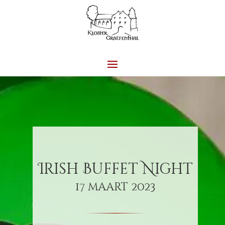
Irish Buffet Night
17 maart 2023