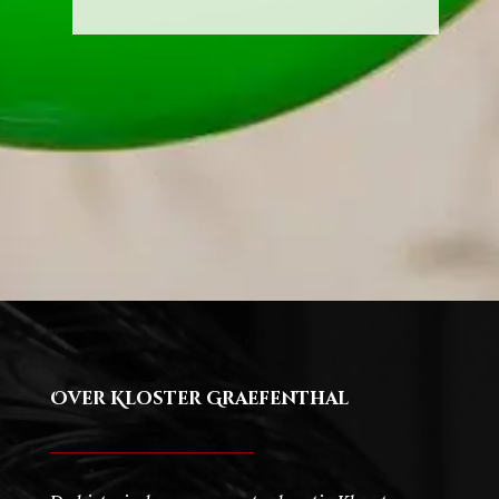
Over Kloster Graefenthal