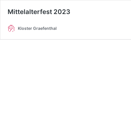
Mittelalterfest 2023
Kloster Graefenthal